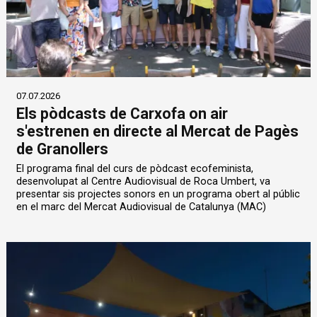
07.07.2026
Els pòdcasts de Carxofa on air
s'estrenen en directe al Mercat de Pagès
de Granollers
El programa final del curs de pòdcast ecofeminista,
desenvolupat al Centre Audiovisual de Roca Umbert, va
presentar sis projectes sonors en un programa obert al públic
en el marc del Mercat Audiovisual de Catalunya (MAC)