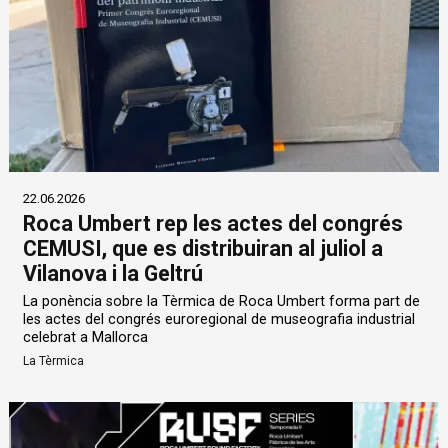
22.06.2026
Roca Umbert rep les actes del congrés
CEMUSI, que es distribuiran al juliol a
Vilanova i la Geltrú
La ponència sobre la Tèrmica de Roca Umbert forma part de
les actes del congrés euroregional de museografia industrial
celebrat a Mallorca
La Tèrmica