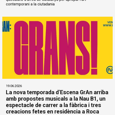
contemporani a la ciutadania
19.06.2026
La nova temporada d’Escena GrAn arriba
amb propostes musicals a la Nau B1, un
espectacle de carrer a la fàbrica i tres
creacions fetes en residència a Roca