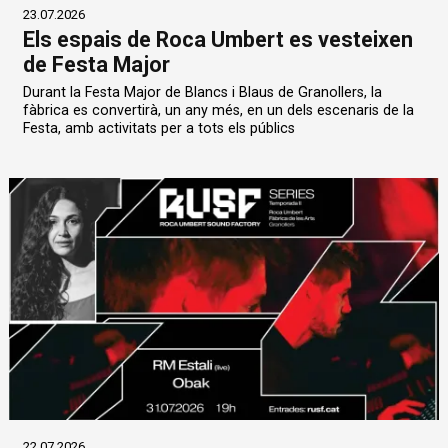
23.07.2026
Els espais de Roca Umbert es vesteixen
de Festa Major
Durant la Festa Major de Blancs i Blaus de Granollers, la
fàbrica es convertirà, un any més, en un dels escenaris de la
Festa, amb activitats per a tots els públics
22.07.2026