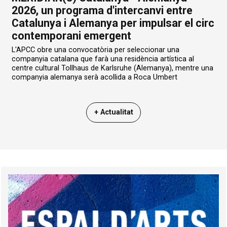
2026, un programa d'intercanvi entre
Catalunya i Alemanya per impulsar el circ
contemporani emergent
L'APCC obre una convocatòria per seleccionar una
companyia catalana que farà una residència artística al
centre cultural Tollhaus de Karlsruhe (Alemanya), mentre una
companyia alemanya serà acollida a Roca Umbert
+ Actualitat