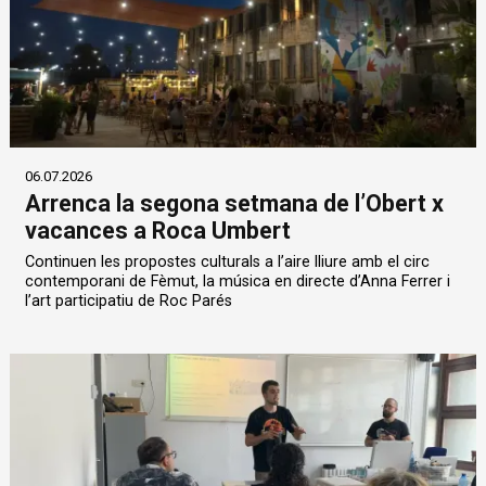
06.07.2026
Arrenca la segona setmana de l’Obert x
vacances a Roca Umbert
Continuen les propostes culturals a l’aire lliure amb el circ
contemporani de Fèmut, la música en directe d’Anna Ferrer i
l’art participatiu de Roc Parés