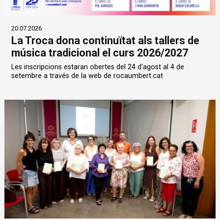
20.07.2026
La Troca dona continuïtat als tallers de
música tradicional el curs 2026/2027
Les inscripcions estaran obertes del 24 d'agost al 4 de
setembre a través de la web de rocaumbert.cat