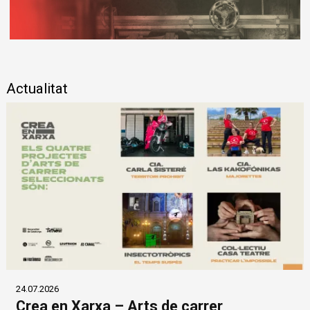
Diapositiva 1 de 1
Actualitat
24.07.2026
Crea en Xarxa – Arts de carrer