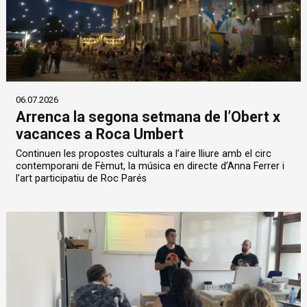
06.07.2026
Arrenca la segona setmana de l’Obert x
vacances a Roca Umbert
Continuen les propostes culturals a l’aire lliure amb el circ
contemporani de Fèmut, la música en directe d’Anna Ferrer i
l’art participatiu de Roc Parés