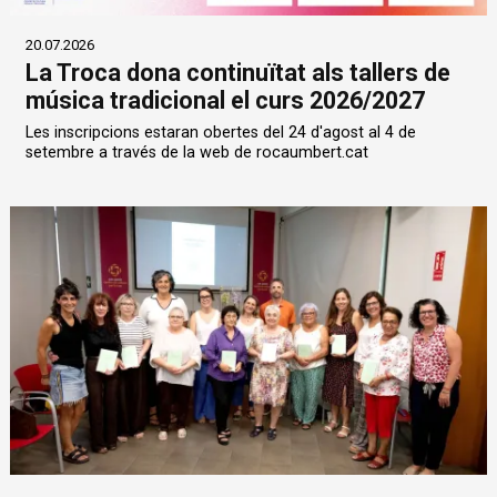
20.07.2026
La Troca dona continuïtat als tallers de
música tradicional el curs 2026/2027
Les inscripcions estaran obertes del 24 d'agost al 4 de
setembre a través de la web de rocaumbert.cat