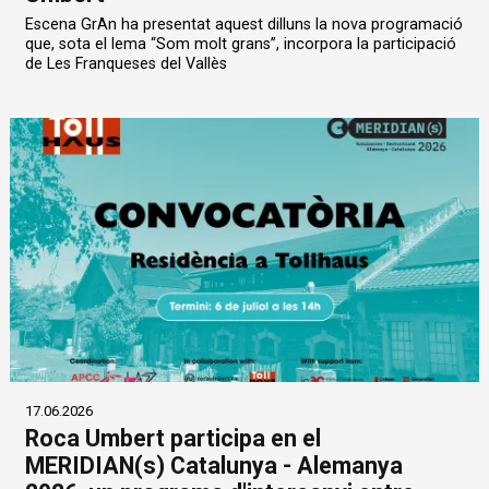
Escena GrAn ha presentat aquest dilluns la nova programació
que, sota el lema “Som molt grans”, incorpora la participació
de Les Franqueses del Vallès
17.06.2026
Roca Umbert participa en el
MERIDIAN(s) Catalunya - Alemanya