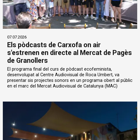
07.07.2026
Els pòdcasts de Carxofa on air
s'estrenen en directe al Mercat de Pagès
de Granollers
El programa final del curs de pòdcast ecofeminista,
desenvolupat al Centre Audiovisual de Roca Umbert, va
presentar sis projectes sonors en un programa obert al públic
en el marc del Mercat Audiovisual de Catalunya (MAC)