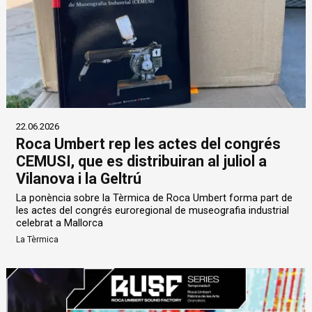
22.06.2026
Roca Umbert rep les actes del congrés
CEMUSI, que es distribuiran al juliol a
Vilanova i la Geltrú
La ponència sobre la Tèrmica de Roca Umbert forma part de
les actes del congrés euroregional de museografia industrial
celebrat a Mallorca
La Tèrmica