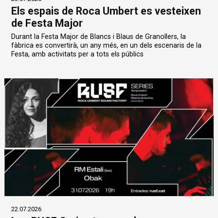
Els espais de Roca Umbert es vesteixen
de Festa Major
Durant la Festa Major de Blancs i Blaus de Granollers, la
fàbrica es convertirà, un any més, en un dels escenaris de la
Festa, amb activitats per a tots els públics
22.07.2026