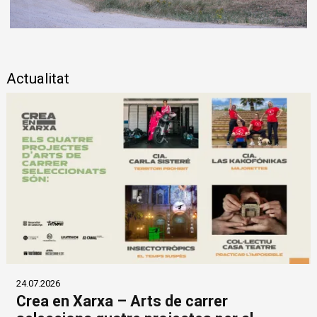
Diapositiva 1 de 1
Actualitat
24.07.2026
Crea en Xarxa – Arts de carrer