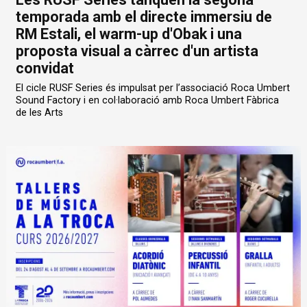
temporada amb el directe immersiu de
RM Estali, el warm-up d'Obak i una
proposta visual a càrrec d'un artista
convidat
El cicle RUSF Series és impulsat per l’associació Roca Umbert
Sound Factory i en col·laboració amb Roca Umbert Fàbrica
de les Arts