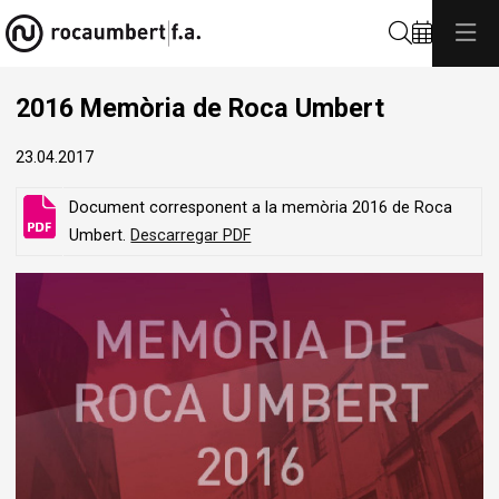
Cerca
2016 Memòria de Roca Umbert
23.04.2017
Document corresponent a la memòria 2016 de Roca
Umbert.
Descarregar PDF