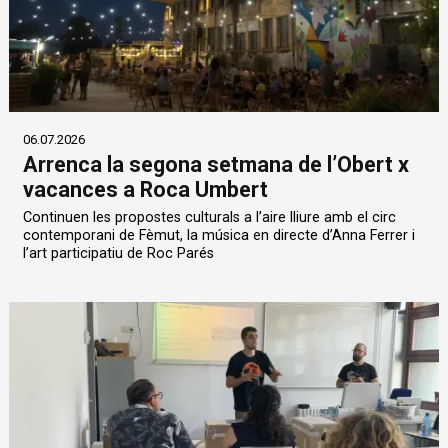
06.07.2026
Arrenca la segona setmana de l’Obert x
vacances a Roca Umbert
Continuen les propostes culturals a l’aire lliure amb el circ
contemporani de Fèmut, la música en directe d’Anna Ferrer i
l’art participatiu de Roc Parés