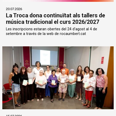
20.07.2026
La Troca dona continuïtat als tallers de
música tradicional el curs 2026/2027
Les inscripcions estaran obertes del 24 d'agost al 4 de
setembre a través de la web de rocaumbert.cat