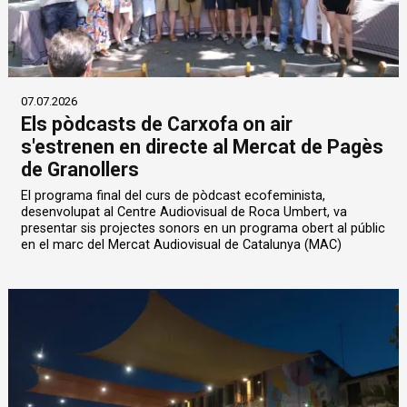
07.07.2026
Els pòdcasts de Carxofa on air
s'estrenen en directe al Mercat de Pagès
de Granollers
El programa final del curs de pòdcast ecofeminista,
desenvolupat al Centre Audiovisual de Roca Umbert, va
presentar sis projectes sonors en un programa obert al públic
en el marc del Mercat Audiovisual de Catalunya (MAC)