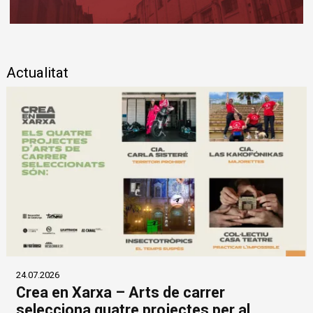
Diapositiva 1 de 1
Actualitat
24.07.2026
Crea en Xarxa – Arts de carrer
selecciona quatre projectes per al