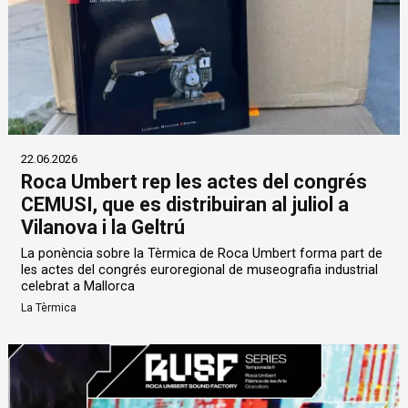
22.06.2026
Roca Umbert rep les actes del congrés
CEMUSI, que es distribuiran al juliol a
Vilanova i la Geltrú
La ponència sobre la Tèrmica de Roca Umbert forma part de
les actes del congrés euroregional de museografia industrial
celebrat a Mallorca
La Tèrmica