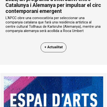
Catalunya i Alemanya per impulsar el circ
contemporani emergent
L'APCC obre una convocatòria per seleccionar una
companyia catalana que farà una residència artística al
centre cultural Tollhaus de Karlsruhe (Alemanya), mentre una
companyia alemanya serà acollida a Roca Umbert
+ Actualitat