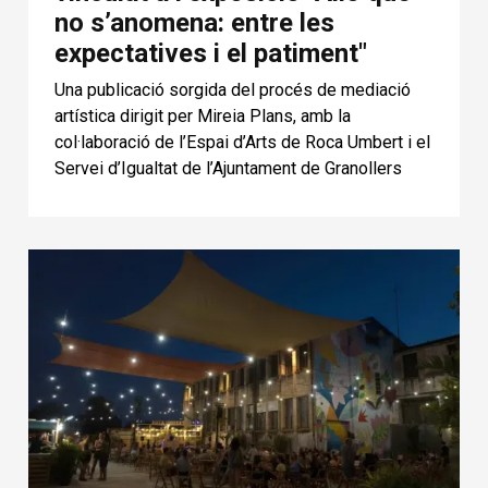
no s’anomena: entre les
expectatives i el patiment"
Una publicació sorgida del procés de mediació
artística dirigit per Mireia Plans, amb la
col·laboració de l’Espai d’Arts de Roca Umbert i el
Servei d’Igualtat de l’Ajuntament de Granollers