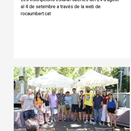
al 4 de setembre a través de la web de
rocaumbert.cat