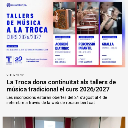
20.07.2026
La Troca dona continuïtat als tallers de
música tradicional el curs 2026/2027
Les inscripcions estaran obertes del 24 d'agost al 4 de
setembre a través de la web de rocaumbert.cat