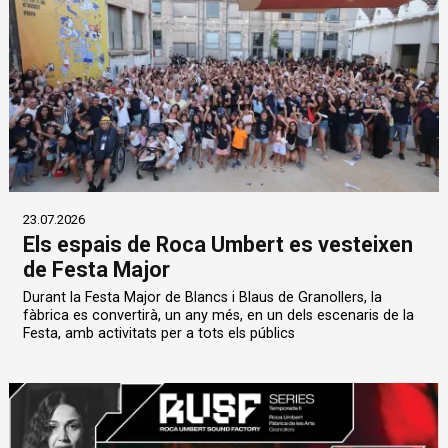
23.07.2026
Els espais de Roca Umbert es vesteixen
de Festa Major
Durant la Festa Major de Blancs i Blaus de Granollers, la
fàbrica es convertirà, un any més, en un dels escenaris de la
Festa, amb activitats per a tots els públics