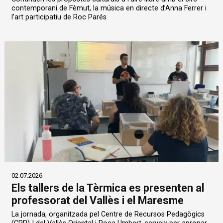
contemporani de Fèmut, la música en directe d’Anna Ferrer i
l’art participatiu de Roc Parés
02.07.2026
Els tallers de la Tèrmica es presenten al
professorat del Vallès i el Maresme
La jornada, organitzada pel Centre de Recursos Pedagògics