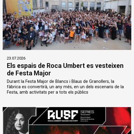
23.07.2026
Els espais de Roca Umbert es vesteixen
de Festa Major
Durant la Festa Major de Blancs i Blaus de Granollers, la
fàbrica es convertirà, un any més, en un dels escenaris de la
Festa, amb activitats per a tots els públics