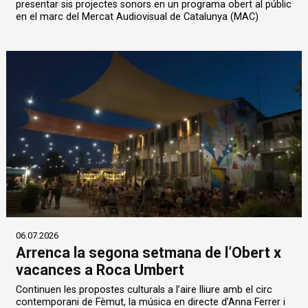
presentar sis projectes sonors en un programa obert al públic
en el marc del Mercat Audiovisual de Catalunya (MAC)
06.07.2026
Arrenca la segona setmana de l’Obert x
vacances a Roca Umbert
Continuen les propostes culturals a l’aire lliure amb el circ
contemporani de Fèmut, la música en directe d’Anna Ferrer i