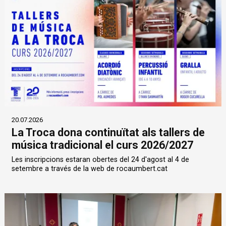
20.07.2026
La Troca dona continuïtat als tallers de
música tradicional el curs 2026/2027
Les inscripcions estaran obertes del 24 d'agost al 4 de
setembre a través de la web de rocaumbert.cat