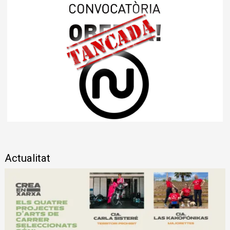
Diapositiva 1 de 1
Actualitat