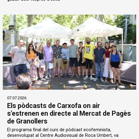
07.07.2026
Els pòdcasts de Carxofa on air
s'estrenen en directe al Mercat de Pagès
de Granollers
El programa final del curs de pòdcast ecofeminista,
desenvolupat al Centre Audiovisual de Roca Umbert, va