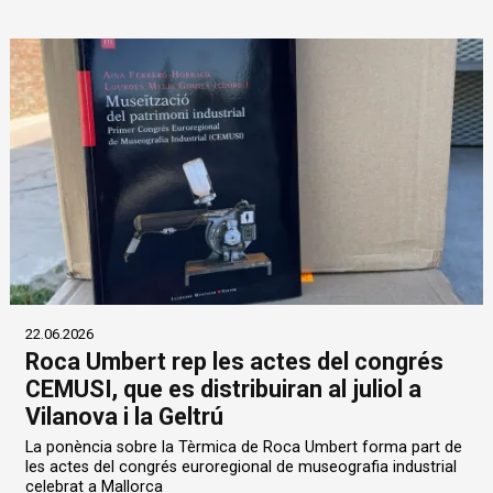
22.06.2026
Roca Umbert rep les actes del congrés
CEMUSI, que es distribuiran al juliol a
Vilanova i la Geltrú
La ponència sobre la Tèrmica de Roca Umbert forma part de
les actes del congrés euroregional de museografia industrial
celebrat a Mallorca