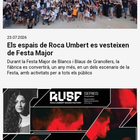
23.07.2026
Els espais de Roca Umbert es vesteixen
de Festa Major
Durant la Festa Major de Blancs i Blaus de Granollers, la
fàbrica es convertirà, un any més, en un dels escenaris de la
Festa, amb activitats per a tots els públics