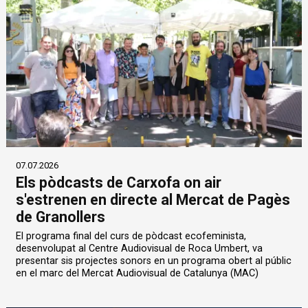
07.07.2026
Els pòdcasts de Carxofa on air
s'estrenen en directe al Mercat de Pagès
de Granollers
El programa final del curs de pòdcast ecofeminista,
desenvolupat al Centre Audiovisual de Roca Umbert, va
presentar sis projectes sonors en un programa obert al públic
en el marc del Mercat Audiovisual de Catalunya (MAC)