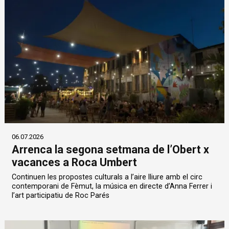
06.07.2026
Arrenca la segona setmana de l’Obert x
vacances a Roca Umbert
Continuen les propostes culturals a l’aire lliure amb el circ
contemporani de Fèmut, la música en directe d’Anna Ferrer i
l’art participatiu de Roc Parés