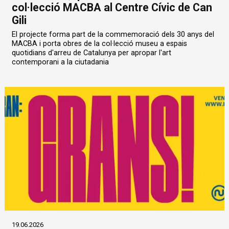
col·lecció MACBA al Centre Cívic de Can
Gili
El projecte forma part de la commemoració dels 30 anys del
MACBA i porta obres de la col·lecció museu a espais
quotidians d'arreu de Catalunya per apropar l'art
contemporani a la ciutadania
19.06.2026