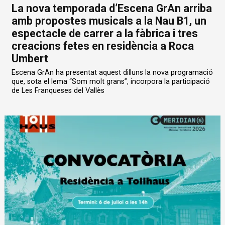
La nova temporada d’Escena GrAn arriba
amb propostes musicals a la Nau B1, un
espectacle de carrer a la fàbrica i tres
creacions fetes en residència a Roca
Umbert
Escena GrAn ha presentat aquest dilluns la nova programació
que, sota el lema “Som molt grans”, incorpora la participació
de Les Franqueses del Vallès