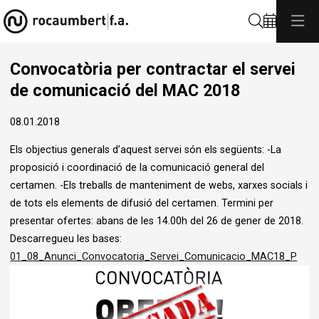
Cerca
Convocatòria per contractar el servei
de comunicació del MAC 2018
08.01.2018
Els objectius generals d’aquest servei són els següents: -La
proposició i coordinació de la comunicació general del
certamen. -Els treballs de manteniment de webs, xarxes socials i
de tots els elements de difusió del certamen. Termini per
presentar ofertes: abans de les 14.00h del 26 de gener de 2018.
Descarregueu les bases:
01_08_Anunci_Convocatoria_Servei_Comunicacio_MAC18_P