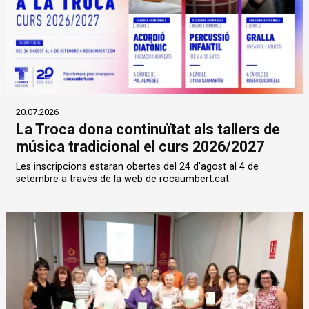
20.07.2026
La Troca dona continuïtat als tallers de
música tradicional el curs 2026/2027
Les inscripcions estaran obertes del 24 d'agost al 4 de
setembre a través de la web de rocaumbert.cat