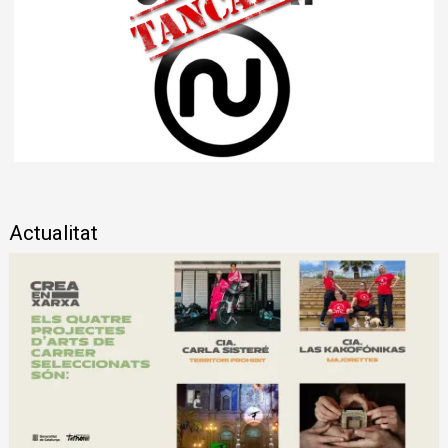
Diapositiva 1 de 1
Actualitat