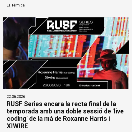
La Tèrmica
22.06.2026
RUSF Series encara la recta final de la
temporada amb una doble sessió de ‘live
coding’ de la mà de Roxanne Harris i
XIWIRE