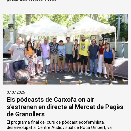
07.07.2026
Els pòdcasts de Carxofa on air
s'estrenen en directe al Mercat de Pagès
de Granollers
El programa final del curs de pòdcast ecofeminista,
desenvolupat al Centre Audiovisual de Roca Umbert, va