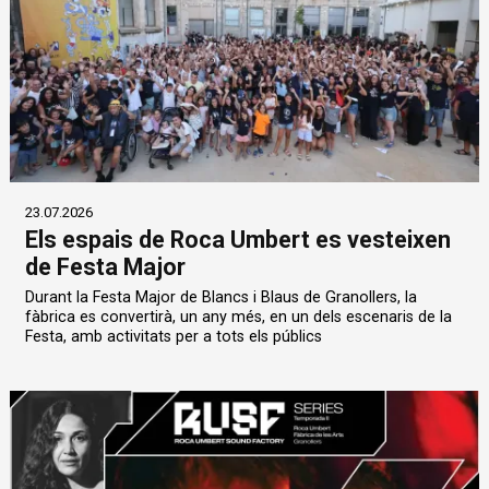
23.07.2026
Els espais de Roca Umbert es vesteixen
de Festa Major
Durant la Festa Major de Blancs i Blaus de Granollers, la
fàbrica es convertirà, un any més, en un dels escenaris de la
Festa, amb activitats per a tots els públics