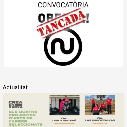
Diapositiva 1 de 1
Actualitat