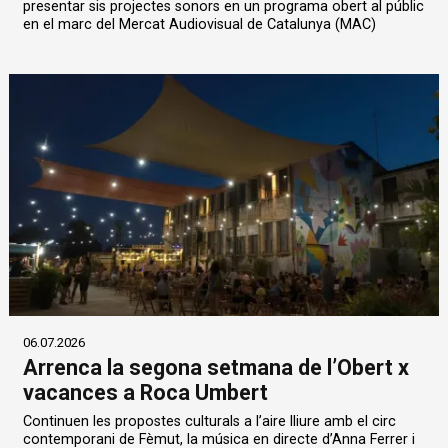
presentar sis projectes sonors en un programa obert al públic
en el marc del Mercat Audiovisual de Catalunya (MAC)
06.07.2026
Arrenca la segona setmana de l’Obert x
vacances a Roca Umbert
Continuen les propostes culturals a l’aire lliure amb el circ
contemporani de Fèmut, la música en directe d’Anna Ferrer i