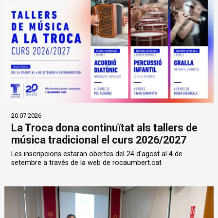
20.07.2026
La Troca dona continuïtat als tallers de
música tradicional el curs 2026/2027
Les inscripcions estaran obertes del 24 d'agost al 4 de
setembre a través de la web de rocaumbert.cat