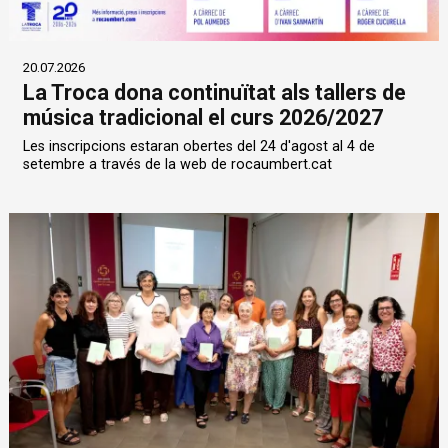
20.07.2026
La Troca dona continuïtat als tallers de
música tradicional el curs 2026/2027
Les inscripcions estaran obertes del 24 d'agost al 4 de
setembre a través de la web de rocaumbert.cat