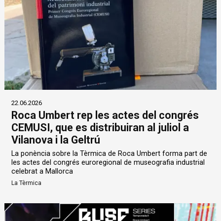
22.06.2026
Roca Umbert rep les actes del congrés
CEMUSI, que es distribuiran al juliol a
Vilanova i la Geltrú
La ponència sobre la Tèrmica de Roca Umbert forma part de
les actes del congrés euroregional de museografia industrial
celebrat a Mallorca
La Tèrmica