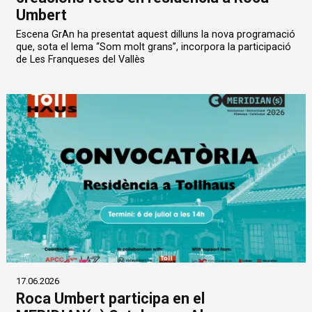
Umbert
Escena GrAn ha presentat aquest dilluns la nova programació
que, sota el lema “Som molt grans”, incorpora la participació
de Les Franqueses del Vallès
17.06.2026
Roca Umbert participa en el