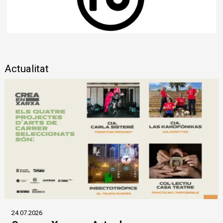
Diapositiva 1 de 1
Actualitat
24.07.2026