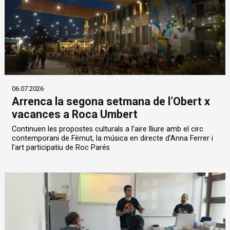
06.07.2026
Arrenca la segona setmana de l’Obert x
vacances a Roca Umbert
Continuen les propostes culturals a l’aire lliure amb el circ
contemporani de Fèmut, la música en directe d’Anna Ferrer i
l’art participatiu de Roc Parés