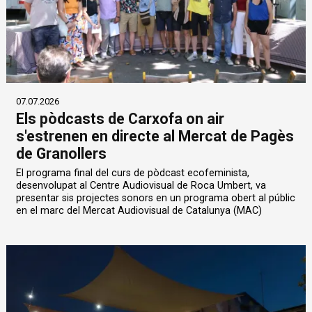
07.07.2026
Els pòdcasts de Carxofa on air
s'estrenen en directe al Mercat de Pagès
de Granollers
El programa final del curs de pòdcast ecofeminista,
desenvolupat al Centre Audiovisual de Roca Umbert, va
presentar sis projectes sonors en un programa obert al públic
en el marc del Mercat Audiovisual de Catalunya (MAC)