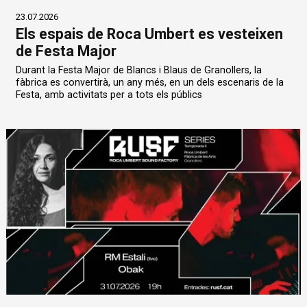
23.07.2026
Els espais de Roca Umbert es vesteixen
de Festa Major
Durant la Festa Major de Blancs i Blaus de Granollers, la
fàbrica es convertirà, un any més, en un dels escenaris de la
Festa, amb activitats per a tots els públics