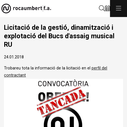
Cerca
Licitació de la gestió, dinamització i
explotació del Bucs d'assaig musical
RU
24.01.2018
Trobareu tota la informació de la licitació en el
perfil del
contractant