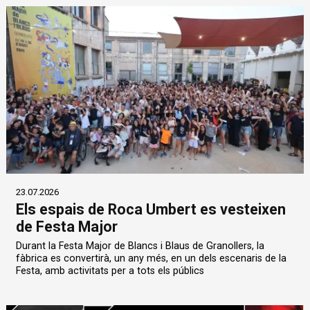
23.07.2026
Els espais de Roca Umbert es vesteixen
de Festa Major
Durant la Festa Major de Blancs i Blaus de Granollers, la
fàbrica es convertirà, un any més, en un dels escenaris de la
Festa, amb activitats per a tots els públics