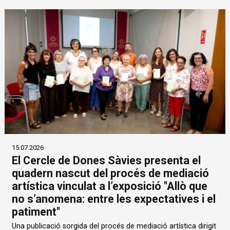
15.07.2026
El Cercle de Dones Sàvies presenta el
quadern nascut del procés de mediació
artística vinculat a l’exposició "Allò que
no s’anomena: entre les expectatives i el
patiment"
Una publicació sorgida del procés de mediació artística dirigit