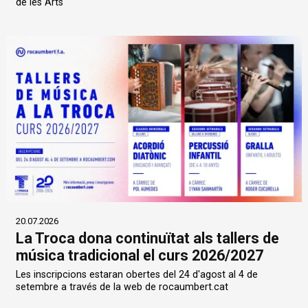
de les Arts
20.07.2026
La Troca dona continuïtat als tallers de
música tradicional el curs 2026/2027
Les inscripcions estaran obertes del 24 d'agost al 4 de
setembre a través de la web de rocaumbert.cat