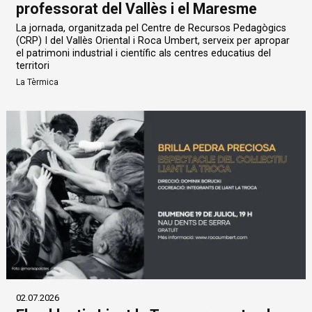
professorat del Vallès i el Maresme
La jornada, organitzada pel Centre de Recursos Pedagògics
(CRP) I del Vallès Oriental i Roca Umbert, serveix per apropar
el patrimoni industrial i científic als centres educatius del
territori
La Tèrmica
02.07.2026