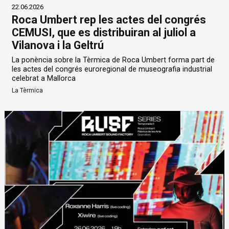
22.06.2026
Roca Umbert rep les actes del congrés
CEMUSI, que es distribuiran al juliol a
Vilanova i la Geltrú
La ponència sobre la Tèrmica de Roca Umbert forma part de
les actes del congrés euroregional de museografia industrial
celebrat a Mallorca
La Tèrmica