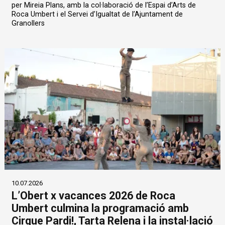
per Mireia Plans, amb la col·laboració de l’Espai d’Arts de
Roca Umbert i el Servei d’Igualtat de l’Ajuntament de
Granollers
10.07.2026
L’Obert x vacances 2026 de Roca
Umbert culmina la programació amb
Cirque Pardi!, Tarta Relena i la instal·lació