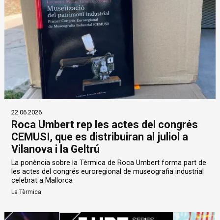
22.06.2026
Roca Umbert rep les actes del congrés
CEMUSI, que es distribuiran al juliol a
Vilanova i la Geltrú
La ponència sobre la Tèrmica de Roca Umbert forma part de
les actes del congrés euroregional de museografia industrial
celebrat a Mallorca
La Tèrmica