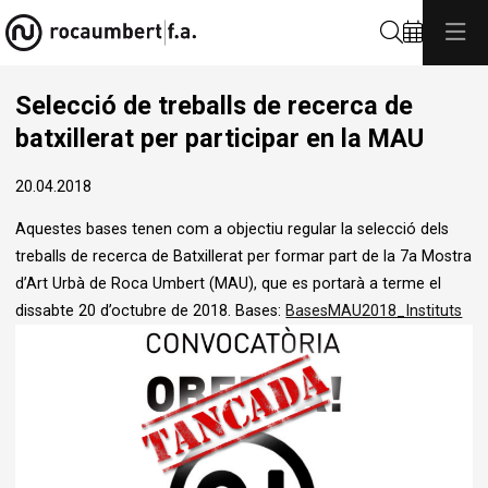
Cerca
Selecció de treballs de recerca de
batxillerat per participar en la MAU
20.04.2018
Aquestes bases tenen com a objectiu regular la selecció dels
treballs de recerca de Batxillerat per formar part de la 7a Mostra
d’Art Urbà de Roca Umbert (MAU), que es portarà a terme el
dissabte 20 d’octubre de 2018. Bases:
BasesMAU2018_Instituts