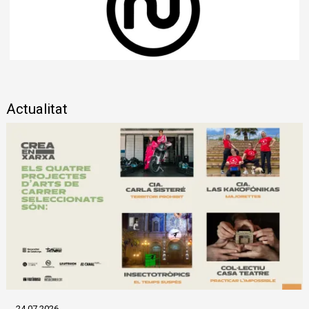
Diapositiva 1 de 1
Actualitat
24.07.2026