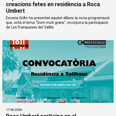
creacions fetes en residència a Roca
Umbert
Escena GrAn ha presentat aquest dilluns la nova programació
que, sota el lema “Som molt grans”, incorpora la participació
de Les Franqueses del Vallès
17.06.2026