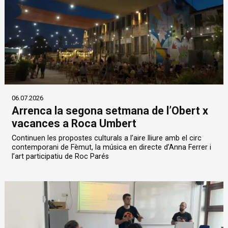
06.07.2026
Arrenca la segona setmana de l’Obert x
vacances a Roca Umbert
Continuen les propostes culturals a l’aire lliure amb el circ
contemporani de Fèmut, la música en directe d’Anna Ferrer i
l’art participatiu de Roc Parés