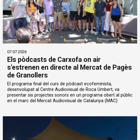
07.07.2026
Els pòdcasts de Carxofa on air
s'estrenen en directe al Mercat de Pagès
de Granollers
El programa final del curs de pòdcast ecofeminista,
desenvolupat al Centre Audiovisual de Roca Umbert, va
presentar sis projectes sonors en un programa obert al públic
en el marc del Mercat Audiovisual de Catalunya (MAC)