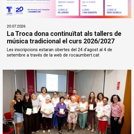
20.07.2026
La Troca dona continuïtat als tallers de
música tradicional el curs 2026/2027
Les inscripcions estaran obertes del 24 d'agost al 4 de
setembre a través de la web de rocaumbert.cat