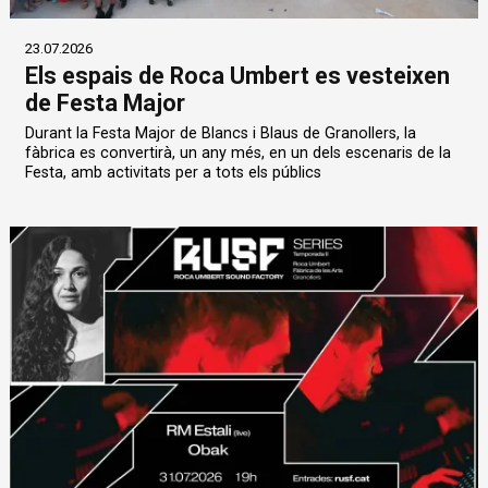
23.07.2026
Els espais de Roca Umbert es vesteixen
de Festa Major
Durant la Festa Major de Blancs i Blaus de Granollers, la
fàbrica es convertirà, un any més, en un dels escenaris de la
Festa, amb activitats per a tots els públics