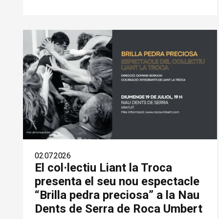
02.07.2026
El col·lectiu Liant la Troca
presenta el seu nou espectacle
“Brilla pedra preciosa” a la Nau
Dents de Serra de Roca Umbert