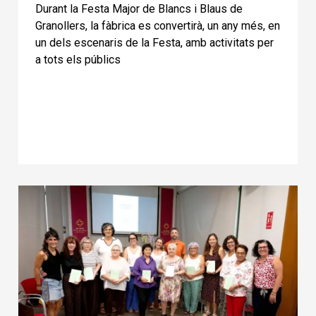
Durant la Festa Major de Blancs i Blaus de
Granollers, la fàbrica es convertirà, un any més, en
un dels escenaris de la Festa, amb activitats per
a tots els públics