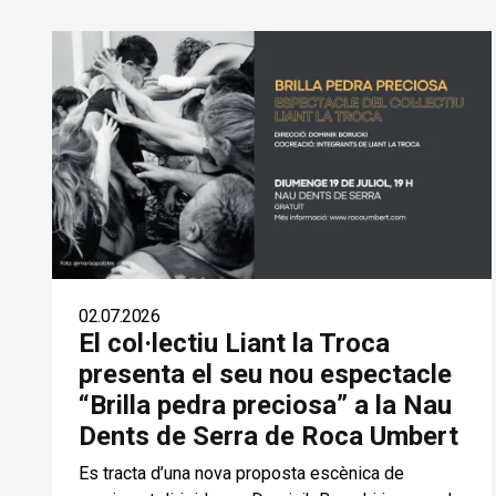
02.07.2026
El col·lectiu Liant la Troca
presenta el seu nou espectacle
“Brilla pedra preciosa” a la Nau
Dents de Serra de Roca Umbert
Es tracta d’una nova proposta escènica de