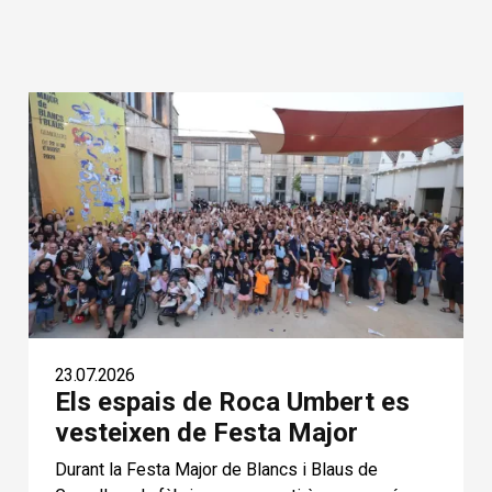
23.07.2026
Els espais de Roca Umbert es
vesteixen de Festa Major
Durant la Festa Major de Blancs i Blaus de