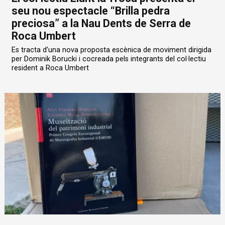
seu nou espectacle “Brilla pedra
preciosa” a la Nau Dents de Serra de
Roca Umbert
Es tracta d’una nova proposta escènica de moviment dirigida
per Dominik Borucki i cocreada pels integrants del col·lectiu
resident a Roca Umbert