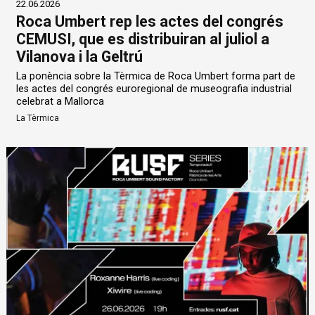
22.06.2026
Roca Umbert rep les actes del congrés
CEMUSI, que es distribuiran al juliol a
Vilanova i la Geltrú
La ponència sobre la Tèrmica de Roca Umbert forma part de
les actes del congrés euroregional de museografia industrial
celebrat a Mallorca
La Tèrmica