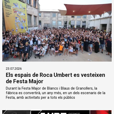
23.07.2026
Els espais de Roca Umbert es vesteixen
de Festa Major
Durant la Festa Major de Blancs i Blaus de Granollers, la
fàbrica es convertirà, un any més, en un dels escenaris de la
Festa, amb activitats per a tots els públics