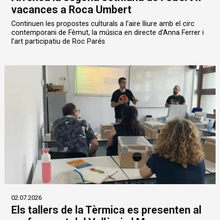
vacances a Roca Umbert
Continuen les propostes culturals a l’aire lliure amb el circ
contemporani de Fèmut, la música en directe d’Anna Ferrer i
l’art participatiu de Roc Parés
02.07.2026
Els tallers de la Tèrmica es presenten al