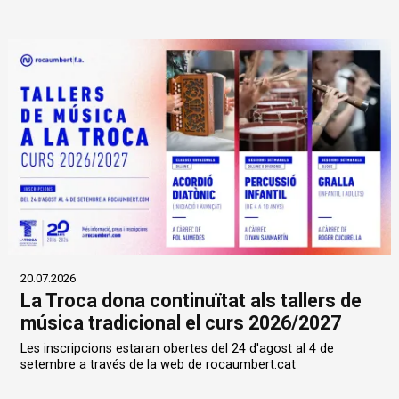
20.07.2026
La Troca dona continuïtat als tallers de
música tradicional el curs 2026/2027
Les inscripcions estaran obertes del 24 d'agost al 4 de
setembre a través de la web de rocaumbert.cat