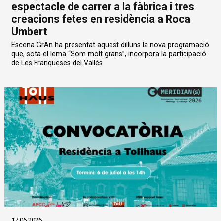
espectacle de carrer a la fàbrica i tres
creacions fetes en residència a Roca
Umbert
Escena GrAn ha presentat aquest dilluns la nova programació
que, sota el lema “Som molt grans”, incorpora la participació
de Les Franqueses del Vallès
17.06.2026