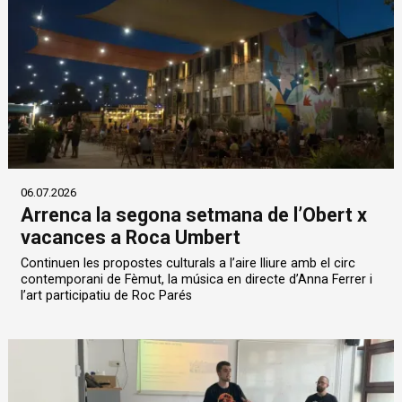
06.07.2026
Arrenca la segona setmana de l’Obert x
vacances a Roca Umbert
Continuen les propostes culturals a l’aire lliure amb el circ
contemporani de Fèmut, la música en directe d’Anna Ferrer i
l’art participatiu de Roc Parés