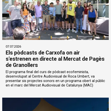
07.07.2026
Els pòdcasts de Carxofa on air
s'estrenen en directe al Mercat de Pagès
de Granollers
El programa final del curs de pòdcast ecofeminista,
desenvolupat al Centre Audiovisual de Roca Umbert, va
presentar sis projectes sonors en un programa obert al públic
en el marc del Mercat Audiovisual de Catalunya (MAC)