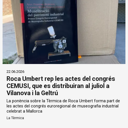
22.06.2026
Roca Umbert rep les actes del congrés
CEMUSI, que es distribuiran al juliol a
Vilanova i la Geltrú
La ponència sobre la Tèrmica de Roca Umbert forma part de
les actes del congrés euroregional de museografia industrial
celebrat a Mallorca
La Tèrmica