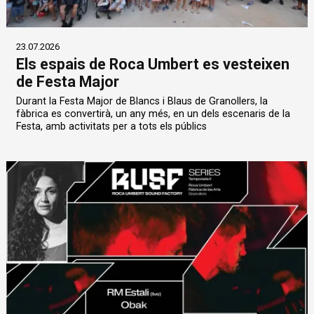
23.07.2026
Els espais de Roca Umbert es vesteixen
de Festa Major
Durant la Festa Major de Blancs i Blaus de Granollers, la
fàbrica es convertirà, un any més, en un dels escenaris de la
Festa, amb activitats per a tots els públics