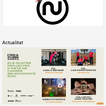
Diapositiva 1 de 1
Actualitat