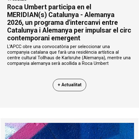
Roca Umbert participa en el
MERIDIAN(s) Catalunya - Alemanya
2026, un programa d'intercanvi entre
Catalunya i Alemanya per impulsar el circ
contemporani emergent
L'APCC obre una convocatòria per seleccionar una
companyia catalana que farà una residència artística al
centre cultural Tollhaus de Karlsruhe (Alemanya), mentre una
companyia alemanya serà acollida a Roca Umbert
+ Actualitat