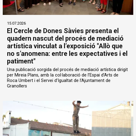
15.07.2026
El Cercle de Dones Sàvies presenta el
quadern nascut del procés de mediació
artística vinculat a l’exposició "Allò que
no s’anomena: entre les expectatives i el
patiment"
Una publicació sorgida del procés de mediació artística dirigit
per Mireia Plans, amb la col·laboració de l’Espai d’Arts de
Roca Umbert i el Servei d’Igualtat de l’Ajuntament de
Granollers