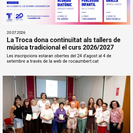
20.07.2026
La Troca dona continuïtat als tallers de
música tradicional el curs 2026/2027
Les inscripcions estaran obertes del 24 d'agost al 4 de
setembre a través de la web de rocaumbert.cat