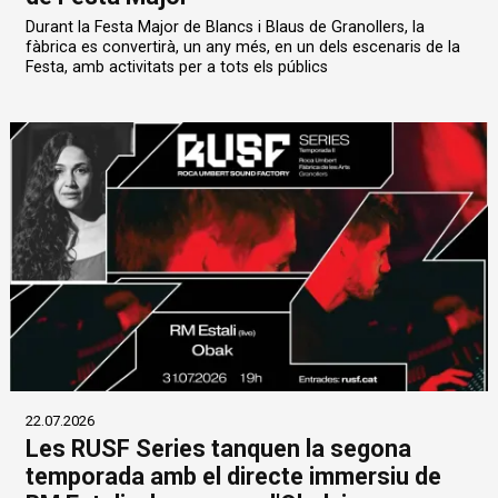
Durant la Festa Major de Blancs i Blaus de Granollers, la
fàbrica es convertirà, un any més, en un dels escenaris de la
Festa, amb activitats per a tots els públics
22.07.2026
Les RUSF Series tanquen la segona
temporada amb el directe immersiu de