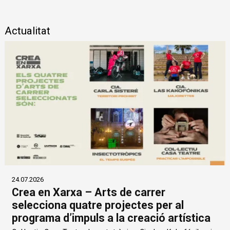
Diapositiva 1 de 1
Actualitat
24.07.2026
Crea en Xarxa – Arts de carrer
selecciona quatre projectes per al
programa d’impuls a la creació artística