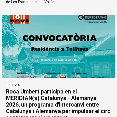
de Les Franqueses del Vallès
17.06.2026
Roca Umbert participa en el
MERIDIAN(s) Catalunya - Alemanya
2026, un programa d'intercanvi entre
Catalunya i Alemanya per impulsar el circ