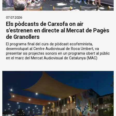
07.07.2026
Els pòdcasts de Carxofa on air
s'estrenen en directe al Mercat de Pagès
de Granollers
El programa final del curs de pòdcast ecofeminista,
desenvolupat al Centre Audiovisual de Roca Umbert, va
presentar sis projectes sonors en un programa obert al públic
en el marc del Mercat Audiovisual de Catalunya (MAC)