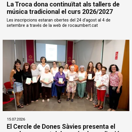
La Troca dona continuïtat als tallers de
música tradicional el curs 2026/2027
Les inscripcions estaran obertes del 24 d'agost al 4 de
setembre a través de la web de rocaumbert.cat
15.07.2026
El Cercle de Dones Sàvies presenta el