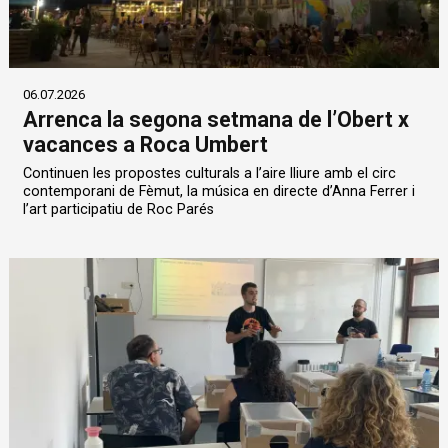
06.07.2026
Arrenca la segona setmana de l’Obert x
vacances a Roca Umbert
Continuen les propostes culturals a l’aire lliure amb el circ
contemporani de Fèmut, la música en directe d’Anna Ferrer i
l’art participatiu de Roc Parés