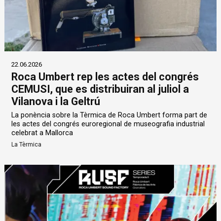
22.06.2026
Roca Umbert rep les actes del congrés
CEMUSI, que es distribuiran al juliol a
Vilanova i la Geltrú
La ponència sobre la Tèrmica de Roca Umbert forma part de
les actes del congrés euroregional de museografia industrial
celebrat a Mallorca
La Tèrmica