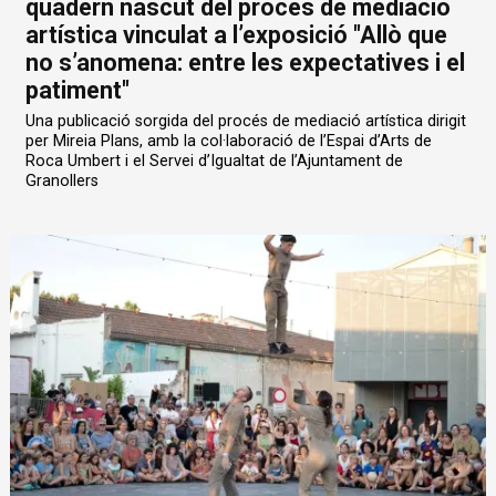
quadern nascut del procés de mediació
artística vinculat a l’exposició "Allò que
no s’anomena: entre les expectatives i el
patiment"
Una publicació sorgida del procés de mediació artística dirigit
per Mireia Plans, amb la col·laboració de l’Espai d’Arts de
Roca Umbert i el Servei d’Igualtat de l’Ajuntament de
Granollers