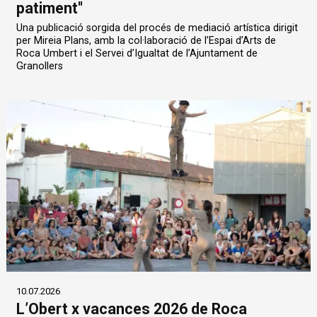
patiment"
Una publicació sorgida del procés de mediació artística dirigit
per Mireia Plans, amb la col·laboració de l’Espai d’Arts de
Roca Umbert i el Servei d’Igualtat de l’Ajuntament de
Granollers
10.07.2026
L’Obert x vacances 2026 de Roca