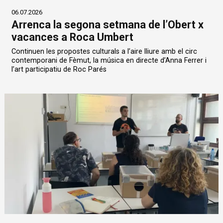
06.07.2026
Arrenca la segona setmana de l’Obert x
vacances a Roca Umbert
Continuen les propostes culturals a l’aire lliure amb el circ
contemporani de Fèmut, la música en directe d’Anna Ferrer i
l’art participatiu de Roc Parés