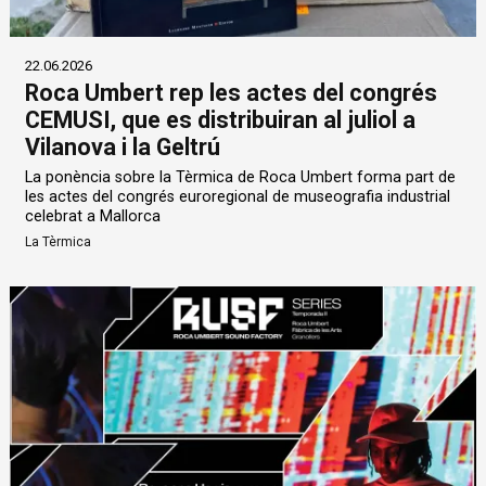
22.06.2026
Roca Umbert rep les actes del congrés
CEMUSI, que es distribuiran al juliol a
Vilanova i la Geltrú
La ponència sobre la Tèrmica de Roca Umbert forma part de
les actes del congrés euroregional de museografia industrial
celebrat a Mallorca
La Tèrmica