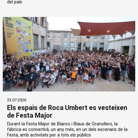
del país
23.07.2026
Els espais de Roca Umbert es vesteixen
de Festa Major
Durant la Festa Major de Blancs i Blaus de Granollers, la
fàbrica es convertirà, un any més, en un dels escenaris de la
Festa, amb activitats per a tots els públics