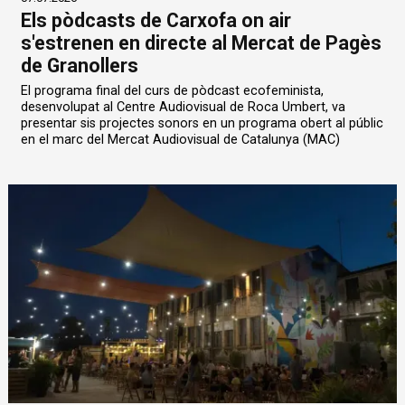
Els pòdcasts de Carxofa on air
s'estrenen en directe al Mercat de Pagès
de Granollers
El programa final del curs de pòdcast ecofeminista,
desenvolupat al Centre Audiovisual de Roca Umbert, va
presentar sis projectes sonors en un programa obert al públic
en el marc del Mercat Audiovisual de Catalunya (MAC)