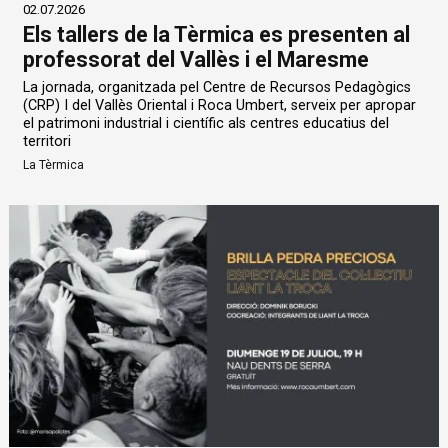
02.07.2026
Els tallers de la Tèrmica es presenten al
professorat del Vallès i el Maresme
La jornada, organitzada pel Centre de Recursos Pedagògics
(CRP) I del Vallès Oriental i Roca Umbert, serveix per apropar
el patrimoni industrial i científic als centres educatius del
territori
La Tèrmica