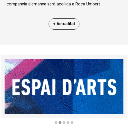
companyia alemanya serà acollida a Roca Umbert
+ Actualitat