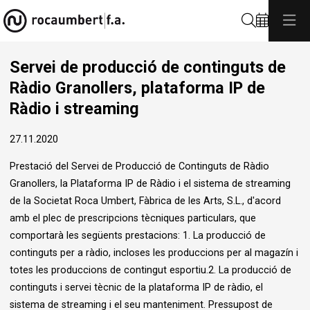
Cerca
Servei de producció de continguts de
Ràdio Granollers, plataforma IP de
Ràdio i streaming
27.11.2020
Prestació del Servei de Producció de Continguts de Ràdio
Granollers, la Plataforma IP de Ràdio i el sistema de streaming
de la Societat Roca Umbert, Fàbrica de les Arts, S.L., d'acord
amb el plec de prescripcions tècniques particulars, que
comportarà les següents prestacions: 1. La producció de
continguts per a ràdio, incloses les produccions per al magazín i
totes les produccions de contingut esportiu.2. La producció de
continguts i servei tècnic de la plataforma IP de ràdio, el
sistema de streaming i el seu manteniment. Pressupost de