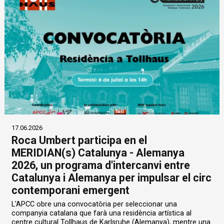
17.06.2026
Roca Umbert participa en el
MERIDIAN(s) Catalunya - Alemanya
2026, un programa d'intercanvi entre
Catalunya i Alemanya per impulsar el circ
contemporani emergent
L'APCC obre una convocatòria per seleccionar una
companyia catalana que farà una residència artística al
centre cultural Tollhaus de Karlsruhe (Alemanya), mentre una