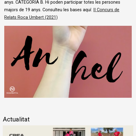
anys. CATEGORIA B. Hi poden participar totes les persones
majors de 19 anys. Consulteu les bases aquí:
II Concurs de
Relats Roca Umbert (2021)
Diapositiva 1 de 1
Actualitat