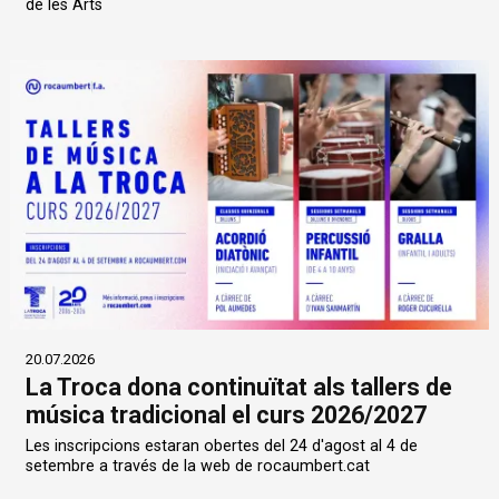
de les Arts
20.07.2026
La Troca dona continuïtat als tallers de
música tradicional el curs 2026/2027
Les inscripcions estaran obertes del 24 d'agost al 4 de
setembre a través de la web de rocaumbert.cat