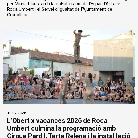
per Mireia Plans, amb la col·laboració de l’Espai d’Arts de
Roca Umbert i el Servei d’Igualtat de l’Ajuntament de
Granollers
10.07.2026
L’Obert x vacances 2026 de Roca
Umbert culmina la programació amb
Cirque Pardi!, Tarta Relena i la instal·lació