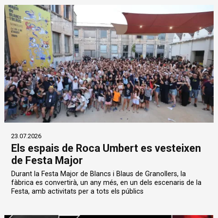
23.07.2026
Els espais de Roca Umbert es vesteixen
de Festa Major
Durant la Festa Major de Blancs i Blaus de Granollers, la
fàbrica es convertirà, un any més, en un dels escenaris de la
Festa, amb activitats per a tots els públics