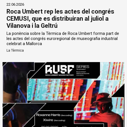
22.06.2026
Roca Umbert rep les actes del congrés
CEMUSI, que es distribuiran al juliol a
Vilanova i la Geltrú
La ponència sobre la Tèrmica de Roca Umbert forma part de
les actes del congrés euroregional de museografia industrial
celebrat a Mallorca
La Tèrmica