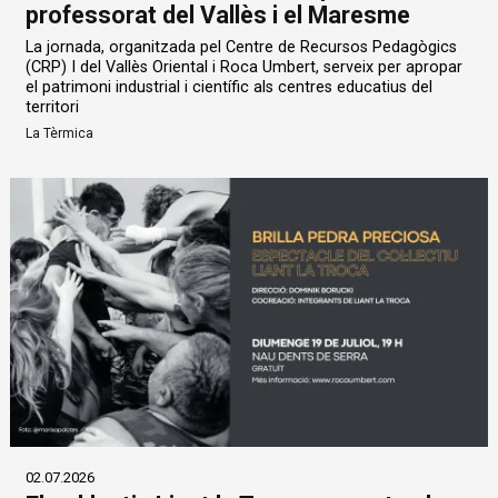
professorat del Vallès i el Maresme
La jornada, organitzada pel Centre de Recursos Pedagògics
(CRP) I del Vallès Oriental i Roca Umbert, serveix per apropar
el patrimoni industrial i científic als centres educatius del
territori
La Tèrmica
02.07.2026