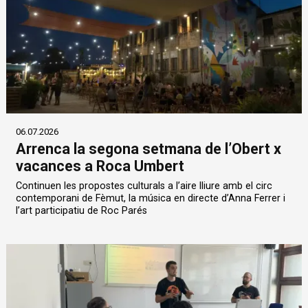
06.07.2026
Arrenca la segona setmana de l’Obert x
vacances a Roca Umbert
Continuen les propostes culturals a l’aire lliure amb el circ
contemporani de Fèmut, la música en directe d’Anna Ferrer i
l’art participatiu de Roc Parés