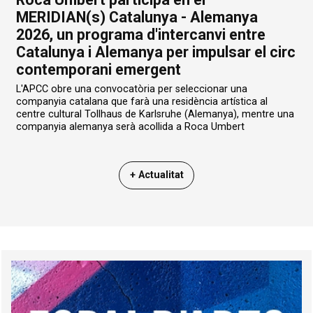
MERIDIAN(s) Catalunya - Alemanya
2026, un programa d'intercanvi entre
Catalunya i Alemanya per impulsar el circ
contemporani emergent
L'APCC obre una convocatòria per seleccionar una
companyia catalana que farà una residència artística al
centre cultural Tollhaus de Karlsruhe (Alemanya), mentre una
companyia alemanya serà acollida a Roca Umbert
+ Actualitat