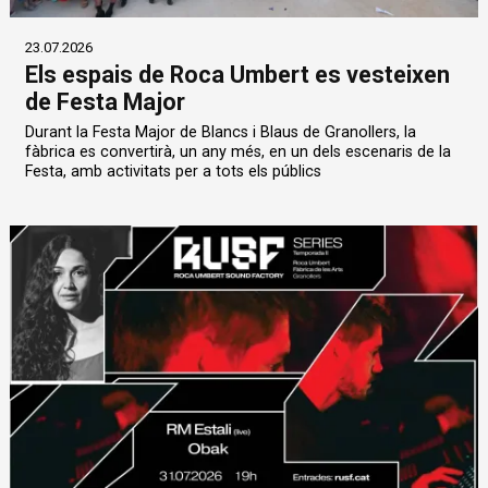
23.07.2026
Els espais de Roca Umbert es vesteixen
de Festa Major
Durant la Festa Major de Blancs i Blaus de Granollers, la
fàbrica es convertirà, un any més, en un dels escenaris de la
Festa, amb activitats per a tots els públics