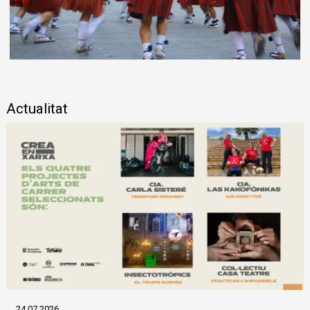
Diapositiva 1 de 1
Actualitat
24.07.2026