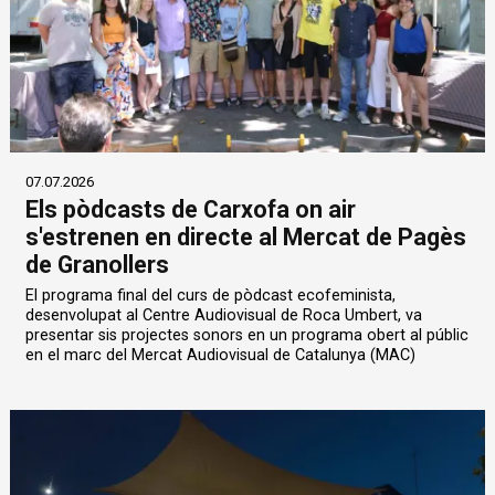
07.07.2026
Els pòdcasts de Carxofa on air
s'estrenen en directe al Mercat de Pagès
de Granollers
El programa final del curs de pòdcast ecofeminista,
desenvolupat al Centre Audiovisual de Roca Umbert, va
presentar sis projectes sonors en un programa obert al públic
en el marc del Mercat Audiovisual de Catalunya (MAC)