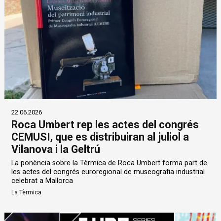
22.06.2026
Roca Umbert rep les actes del congrés
CEMUSI, que es distribuiran al juliol a
Vilanova i la Geltrú
La ponència sobre la Tèrmica de Roca Umbert forma part de
les actes del congrés euroregional de museografia industrial
celebrat a Mallorca
La Tèrmica