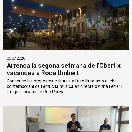
06.07.2026
Arrenca la segona setmana de l’Obert x
vacances a Roca Umbert
Continuen les propostes culturals a l’aire lliure amb el circ
contemporani de Fèmut, la música en directe d’Anna Ferrer i
l’art participatiu de Roc Parés