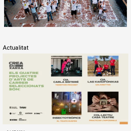
Diapositiva 1 de 1
Actualitat