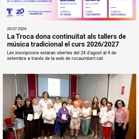
20.07.2026
La Troca dona continuïtat als tallers de
música tradicional el curs 2026/2027
Les inscripcions estaran obertes del 24 d'agost al 4 de
setembre a través de la web de rocaumbert.cat