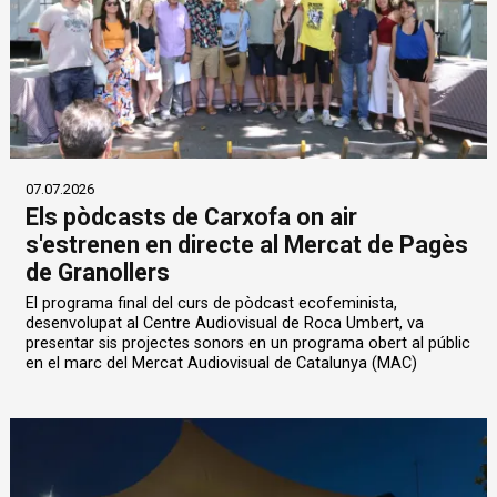
07.07.2026
Els pòdcasts de Carxofa on air
s'estrenen en directe al Mercat de Pagès
de Granollers
El programa final del curs de pòdcast ecofeminista,
desenvolupat al Centre Audiovisual de Roca Umbert, va
presentar sis projectes sonors en un programa obert al públic
en el marc del Mercat Audiovisual de Catalunya (MAC)