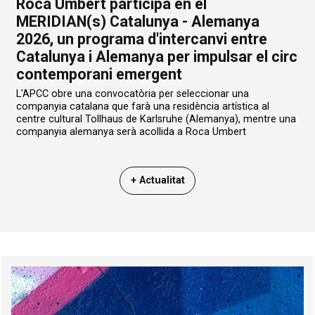
Roca Umbert participa en el
MERIDIAN(s) Catalunya - Alemanya
2026, un programa d'intercanvi entre
Catalunya i Alemanya per impulsar el circ
contemporani emergent
L'APCC obre una convocatòria per seleccionar una
companyia catalana que farà una residència artística al
centre cultural Tollhaus de Karlsruhe (Alemanya), mentre una
companyia alemanya serà acollida a Roca Umbert
+ Actualitat