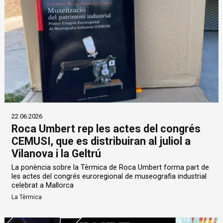
22.06.2026
Roca Umbert rep les actes del congrés
CEMUSI, que es distribuiran al juliol a
Vilanova i la Geltrú
La ponència sobre la Tèrmica de Roca Umbert forma part de
les actes del congrés euroregional de museografia industrial
celebrat a Mallorca
La Tèrmica