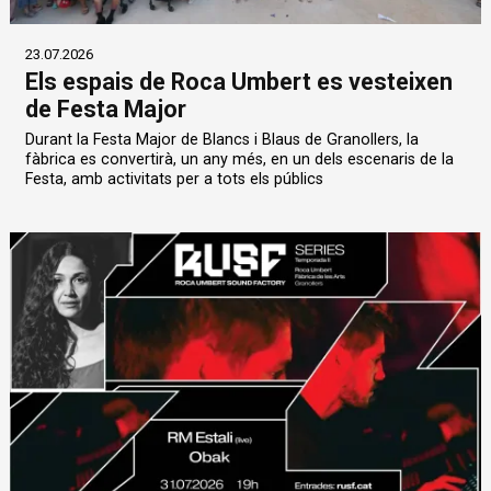
23.07.2026
Els espais de Roca Umbert es vesteixen
de Festa Major
Durant la Festa Major de Blancs i Blaus de Granollers, la
fàbrica es convertirà, un any més, en un dels escenaris de la
Festa, amb activitats per a tots els públics