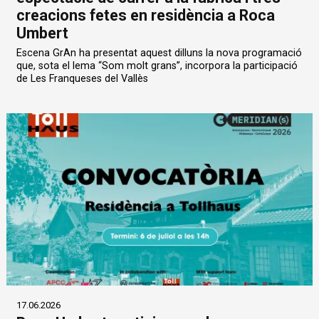
creacions fetes en residència a Roca
Umbert
Escena GrAn ha presentat aquest dilluns la nova programació
que, sota el lema “Som molt grans”, incorpora la participació
de Les Franqueses del Vallès
17.06.2026