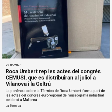
22.06.2026
Roca Umbert rep les actes del congrés
CEMUSI, que es distribuiran al juliol a
Vilanova i la Geltrú
La ponència sobre la Tèrmica de Roca Umbert forma part de
les actes del congrés euroregional de museografia industrial
celebrat a Mallorca
La Tèrmica