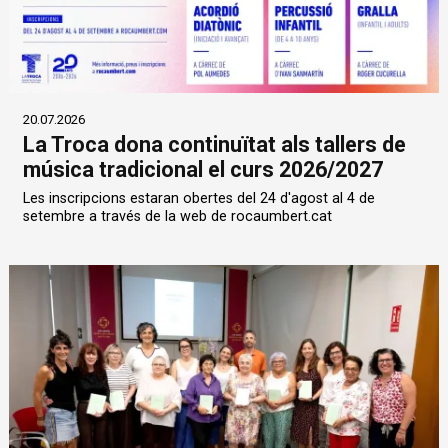
20.07.2026
La Troca dona continuïtat als tallers de
música tradicional el curs 2026/2027
Les inscripcions estaran obertes del 24 d'agost al 4 de
setembre a través de la web de rocaumbert.cat