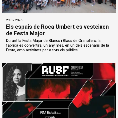
23.07.2026
Els espais de Roca Umbert es vesteixen
de Festa Major
Durant la Festa Major de Blancs i Blaus de Granollers, la
fàbrica es convertirà, un any més, en un dels escenaris de la
Festa, amb activitats per a tots els públics