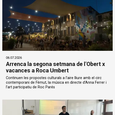
06.07.2026
Arrenca la segona setmana de l’Obert x
vacances a Roca Umbert
Continuen les propostes culturals a l’aire lliure amb el circ
contemporani de Fèmut, la música en directe d’Anna Ferrer i
l’art participatiu de Roc Parés