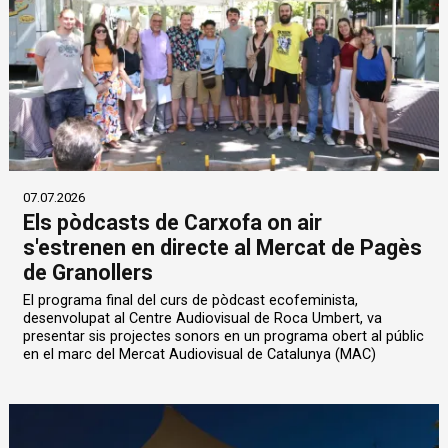
07.07.2026
Els pòdcasts de Carxofa on air
s'estrenen en directe al Mercat de Pagès
de Granollers
El programa final del curs de pòdcast ecofeminista,
desenvolupat al Centre Audiovisual de Roca Umbert, va
presentar sis projectes sonors en un programa obert al públic
en el marc del Mercat Audiovisual de Catalunya (MAC)