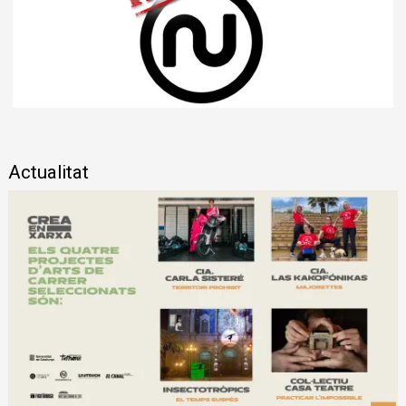
Diapositiva 1 de 1
Actualitat