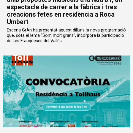
espectacle de carrer a la fàbrica i tres
creacions fetes en residència a Roca
Umbert
Escena GrAn ha presentat aquest dilluns la nova programació
que, sota el lema “Som molt grans”, incorpora la participació
de Les Franqueses del Vallès