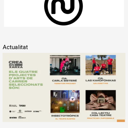
Diapositiva 1 de 1
Actualitat