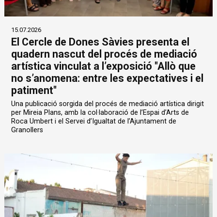
15.07.2026
El Cercle de Dones Sàvies presenta el
quadern nascut del procés de mediació
artística vinculat a l’exposició "Allò que
no s’anomena: entre les expectatives i el
patiment"
Una publicació sorgida del procés de mediació artística dirigit
per Mireia Plans, amb la col·laboració de l’Espai d’Arts de
Roca Umbert i el Servei d’Igualtat de l’Ajuntament de
Granollers