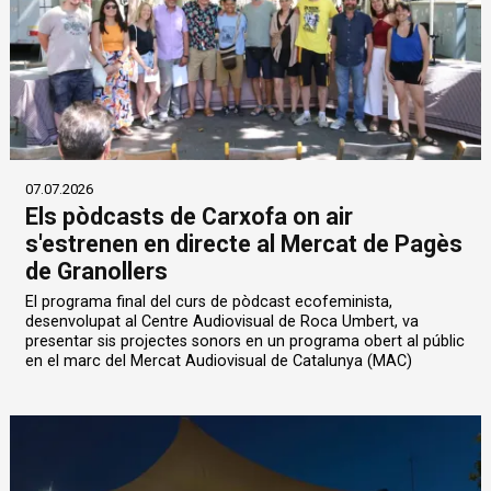
07.07.2026
Els pòdcasts de Carxofa on air
s'estrenen en directe al Mercat de Pagès
de Granollers
El programa final del curs de pòdcast ecofeminista,
desenvolupat al Centre Audiovisual de Roca Umbert, va
presentar sis projectes sonors en un programa obert al públic
en el marc del Mercat Audiovisual de Catalunya (MAC)