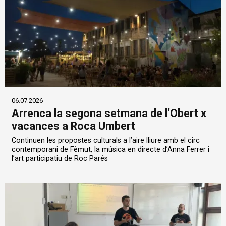
06.07.2026
Arrenca la segona setmana de l’Obert x
vacances a Roca Umbert
Continuen les propostes culturals a l’aire lliure amb el circ
contemporani de Fèmut, la música en directe d’Anna Ferrer i
l’art participatiu de Roc Parés