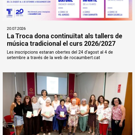
20.07.2026
La Troca dona continuïtat als tallers de
música tradicional el curs 2026/2027
Les inscripcions estaran obertes del 24 d'agost al 4 de
setembre a través de la web de rocaumbert.cat