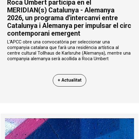
Roca Umbert participa en el
MERIDIAN(s) Catalunya - Alemanya
2026, un programa d'intercanvi entre
Catalunya i Alemanya per impulsar el circ
contemporani emergent
L'APCC obre una convocatòria per seleccionar una
companyia catalana que farà una residència artística al
centre cultural Tollhaus de Karlsruhe (Alemanya), mentre una
companyia alemanya serà acollida a Roca Umbert
+ Actualitat