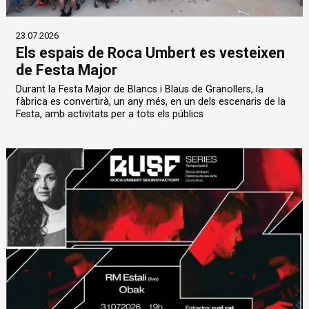
23.07.2026
Els espais de Roca Umbert es vesteixen
de Festa Major
Durant la Festa Major de Blancs i Blaus de Granollers, la
fàbrica es convertirà, un any més, en un dels escenaris de la
Festa, amb activitats per a tots els públics