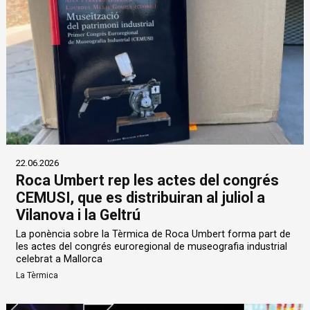
22.06.2026
Roca Umbert rep les actes del congrés
CEMUSI, que es distribuiran al juliol a
Vilanova i la Geltrú
La ponència sobre la Tèrmica de Roca Umbert forma part de
les actes del congrés euroregional de museografia industrial
celebrat a Mallorca
La Tèrmica