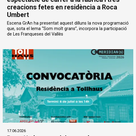
creacions fetes en residència a Roca
Umbert
Escena GrAn ha presentat aquest dilluns la nova programació
que, sota el lema “Som molt grans”, incorpora la participació
de Les Franqueses del Vallès
17.06.2026