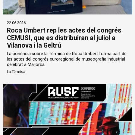
22.06.2026
Roca Umbert rep les actes del congrés
CEMUSI, que es distribuiran al juliol a
Vilanova i la Geltrú
La ponència sobre la Tèrmica de Roca Umbert forma part de
les actes del congrés euroregional de museografia industrial
celebrat a Mallorca
La Tèrmica