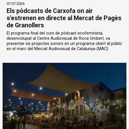
07.07.2026
Els pòdcasts de Carxofa on air
s'estrenen en directe al Mercat de Pagès
de Granollers
El programa final del curs de pòdcast ecofeminista,
desenvolupat al Centre Audiovisual de Roca Umbert, va
presentar sis projectes sonors en un programa obert al públic
en el marc del Mercat Audiovisual de Catalunya (MAC)