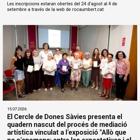
Les inscripcions estaran obertes del 24 d'agost al 4 de
setembre a través de la web de rocaumbert.cat
15.07.2026
El Cercle de Dones Sàvies presenta el
quadern nascut del procés de mediació
artística vinculat a l’exposició "Allò que