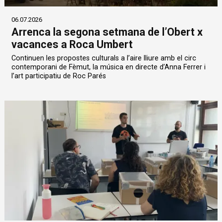
06.07.2026
Arrenca la segona setmana de l’Obert x
vacances a Roca Umbert
Continuen les propostes culturals a l’aire lliure amb el circ
contemporani de Fèmut, la música en directe d’Anna Ferrer i
l’art participatiu de Roc Parés