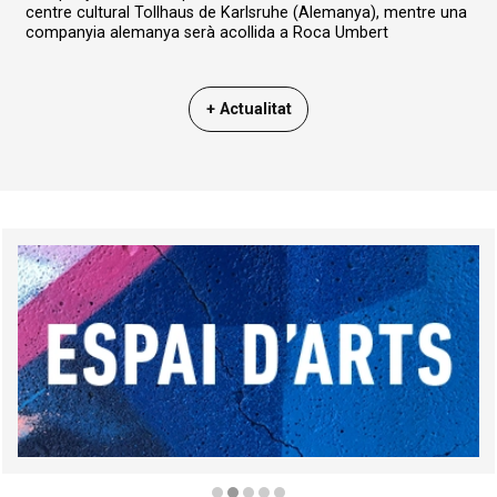
centre cultural Tollhaus de Karlsruhe (Alemanya), mentre una
companyia alemanya serà acollida a Roca Umbert
+ Actualitat