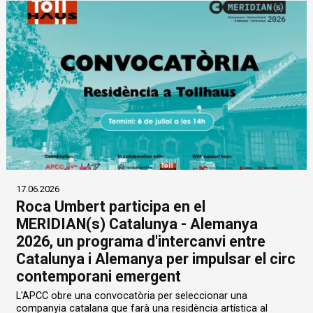
17.06.2026
Roca Umbert participa en el
MERIDIAN(s) Catalunya - Alemanya
2026, un programa d'intercanvi entre
Catalunya i Alemanya per impulsar el circ
contemporani emergent
L'APCC obre una convocatòria per seleccionar una
companyia catalana que farà una residència artística al