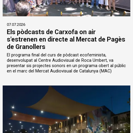
07.07.2026
Els pòdcasts de Carxofa on air
s'estrenen en directe al Mercat de Pagès
de Granollers
El programa final del curs de pòdcast ecofeminista,
desenvolupat al Centre Audiovisual de Roca Umbert, va
presentar sis projectes sonors en un programa obert al públic
en el marc del Mercat Audiovisual de Catalunya (MAC)