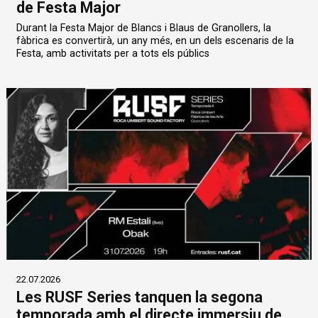
de Festa Major
Durant la Festa Major de Blancs i Blaus de Granollers, la
fàbrica es convertirà, un any més, en un dels escenaris de la
Festa, amb activitats per a tots els públics
22.07.2026
Les RUSF Series tanquen la segona
temporada amb el directe immersiu de