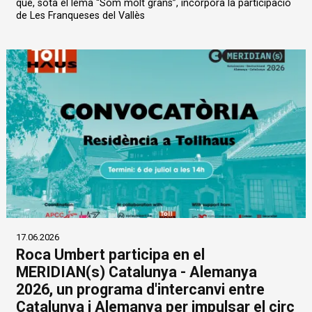
que, sota el lema “Som molt grans”, incorpora la participació
de Les Franqueses del Vallès
17.06.2026
Roca Umbert participa en el
MERIDIAN(s) Catalunya - Alemanya
2026, un programa d'intercanvi entre
Catalunya i Alemanya per impulsar el circ