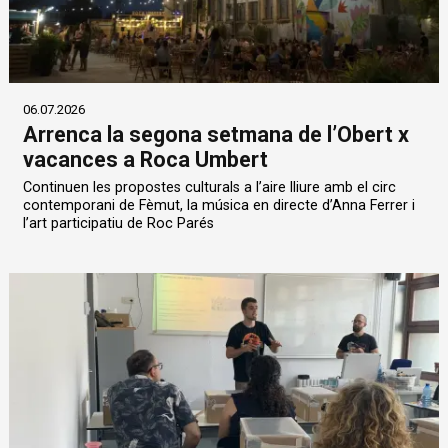
06.07.2026
Arrenca la segona setmana de l’Obert x
vacances a Roca Umbert
Continuen les propostes culturals a l’aire lliure amb el circ
contemporani de Fèmut, la música en directe d’Anna Ferrer i
l’art participatiu de Roc Parés