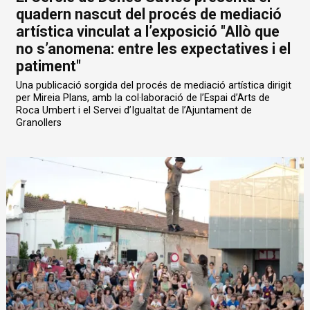
quadern nascut del procés de mediació
artística vinculat a l’exposició "Allò que
no s’anomena: entre les expectatives i el
patiment"
Una publicació sorgida del procés de mediació artística dirigit
per Mireia Plans, amb la col·laboració de l’Espai d’Arts de
Roca Umbert i el Servei d’Igualtat de l’Ajuntament de
Granollers