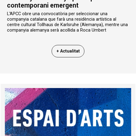
contemporani emergent
L'APCC obre una convocatòria per seleccionar una
companyia catalana que farà una residència artística al
centre cultural Tollhaus de Karlsruhe (Alemanya), mentre una
companyia alemanya serà acollida a Roca Umbert
+ Actualitat