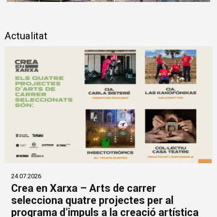
Diapositiva 1 de 1
Actualitat
24.07.2026
Crea en Xarxa – Arts de carrer
selecciona quatre projectes per al
programa d’impuls a la creació artística