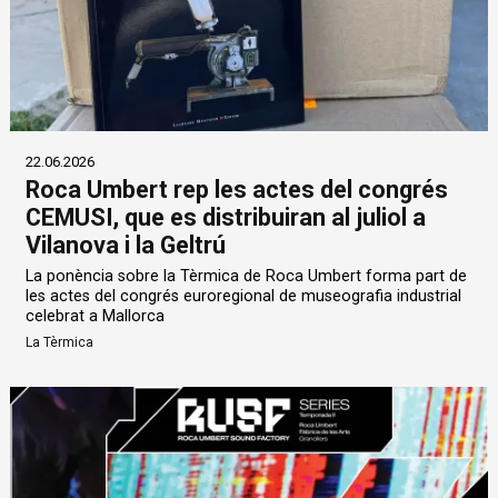
22.06.2026
Roca Umbert rep les actes del congrés
CEMUSI, que es distribuiran al juliol a
Vilanova i la Geltrú
La ponència sobre la Tèrmica de Roca Umbert forma part de
les actes del congrés euroregional de museografia industrial
celebrat a Mallorca
La Tèrmica