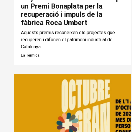
un Premi Bonaplata per la
recuperació i impuls de la
fàbrica Roca Umbert
Aquests premis reconeixen els projectes que
recuperen i difonen el patrimoni industrial de
Catalunya
La Tèrmica