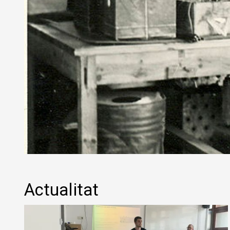
Diapositiva 1 de 1
Actualitat