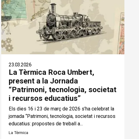
23.03.2026
La Tèrmica Roca Umbert,
present a la Jornada
“Patrimoni, tecnologia, societat
i recursos educatius”
Els dies 16 i 23 de març de 2026 s’ha celebrat la
jornada “Patrimoni, tecnologia, societat i recursos
educatius: propostes de treball a...
La Tèrmica