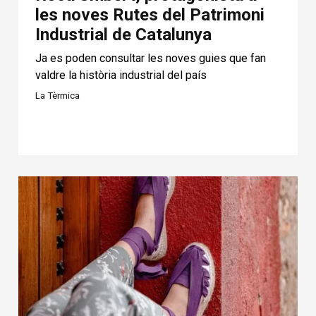
les noves Rutes del Patrimoni
Industrial de Catalunya
Ja es poden consultar les noves guies que fan
valdre la història industrial del país
La Tèrmica