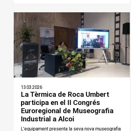
13.03.2026
La Tèrmica de Roca Umbert
participa en el II Congrés
Euroregional de Museografia
Industrial a Alcoi
L’equipament presenta la seva nova museografia