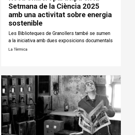
Setmana de la Ciència 2025
amb una activitat sobre energia
sostenible
Les Biblioteques de Granollers també se sumen
a la iniciativa amb dues exposicions documentals
La Tèrmica