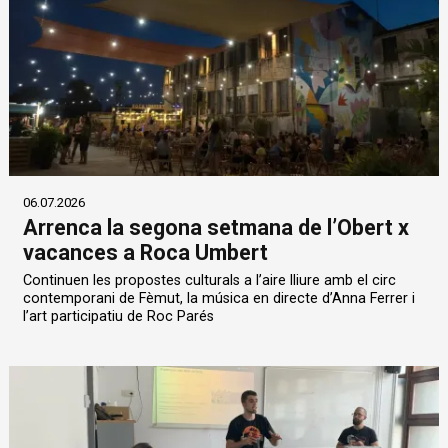
06.07.2026
Arrenca la segona setmana de l’Obert x
vacances a Roca Umbert
Continuen les propostes culturals a l’aire lliure amb el circ
contemporani de Fèmut, la música en directe d’Anna Ferrer i
l’art participatiu de Roc Parés