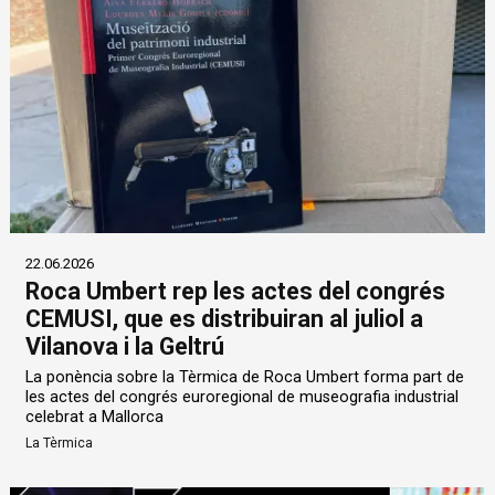
22.06.2026
Roca Umbert rep les actes del congrés
CEMUSI, que es distribuiran al juliol a
Vilanova i la Geltrú
La ponència sobre la Tèrmica de Roca Umbert forma part de
les actes del congrés euroregional de museografia industrial
celebrat a Mallorca
La Tèrmica