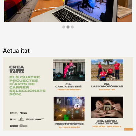
Diapositiva 2 de 3
Actualitat