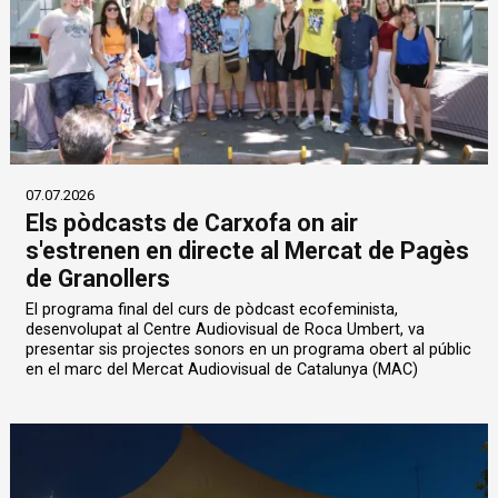
07.07.2026
Els pòdcasts de Carxofa on air
s'estrenen en directe al Mercat de Pagès
de Granollers
El programa final del curs de pòdcast ecofeminista,
desenvolupat al Centre Audiovisual de Roca Umbert, va
presentar sis projectes sonors en un programa obert al públic
en el marc del Mercat Audiovisual de Catalunya (MAC)