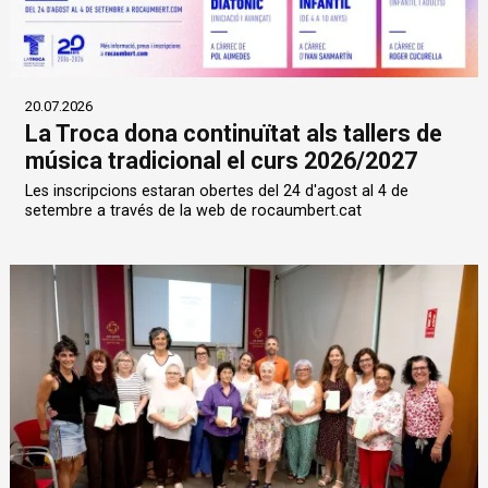
20.07.2026
La Troca dona continuïtat als tallers de
música tradicional el curs 2026/2027
Les inscripcions estaran obertes del 24 d'agost al 4 de
setembre a través de la web de rocaumbert.cat