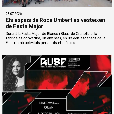
23.07.2026
Els espais de Roca Umbert es vesteixen
de Festa Major
Durant la Festa Major de Blancs i Blaus de Granollers, la
fàbrica es convertirà, un any més, en un dels escenaris de la
Festa, amb activitats per a tots els públics