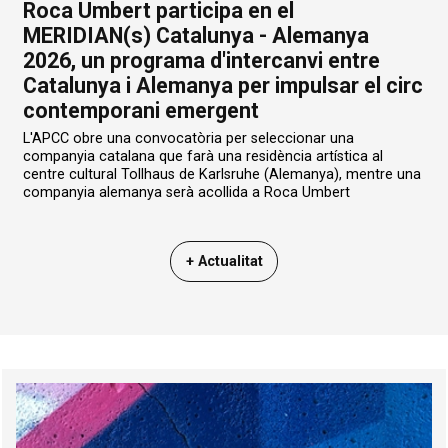
Roca Umbert participa en el
MERIDIAN(s) Catalunya - Alemanya
2026, un programa d'intercanvi entre
Catalunya i Alemanya per impulsar el circ
contemporani emergent
L'APCC obre una convocatòria per seleccionar una
companyia catalana que farà una residència artística al
centre cultural Tollhaus de Karlsruhe (Alemanya), mentre una
companyia alemanya serà acollida a Roca Umbert
+ Actualitat