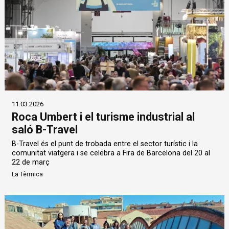
11.03.2026
Roca Umbert i el turisme industrial al
saló B-Travel
B-Travel és el punt de trobada entre el sector turístic i la
comunitat viatgera i se celebra a Fira de Barcelona del 20 al
22 de març
La Tèrmica