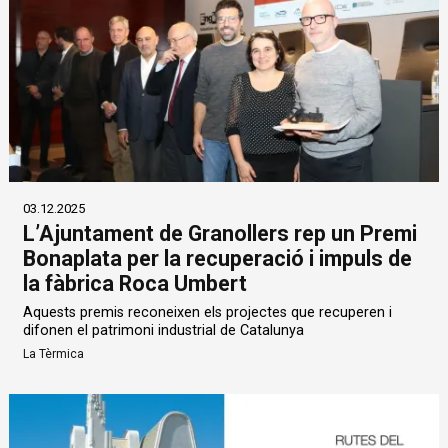
03.12.2025
L’Ajuntament de Granollers rep un Premi
Bonaplata per la recuperació i impuls de
la fàbrica Roca Umbert
Aquests premis reconeixen els projectes que recuperen i
difonen el patrimoni industrial de Catalunya
La Tèrmica