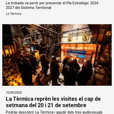
La trobada va servir per presentar el Pla Estratègic 2024-
2027 del Sistema Territorial
La Tèrmica
10.09.2025
La Tèrmica reprèn les visites el cap de
setmana del 20 i 21 de setembre
Podràs descobrir La Tèrmica i gaudir dels tres audiovisuals