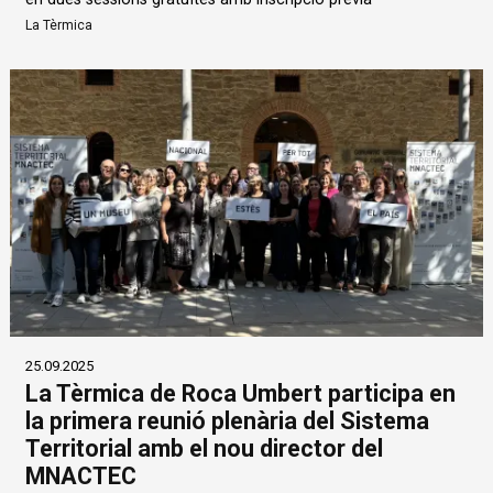
La Tèrmica
25.09.2025
La Tèrmica de Roca Umbert participa en
la primera reunió plenària del Sistema
Territorial amb el nou director del
MNACTEC