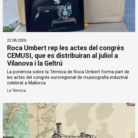
22.06.2026
Roca Umbert rep les actes del congrés
CEMUSI, que es distribuiran al juliol a
Vilanova i la Geltrú
La ponència sobre la Tèrmica de Roca Umbert forma part de
les actes del congrés euroregional de museografia industrial
celebrat a Mallorca
La Tèrmica