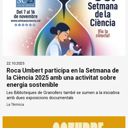
22.10.2025
Roca Umbert participa en la Setmana de
la Ciència 2025 amb una activitat sobre
energia sostenible
Les Biblioteques de Granollers també se sumen a la iniciativa
amb dues exposicions documentals
La Tèrmica