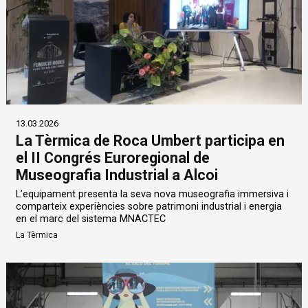
13.03.2026
La Tèrmica de Roca Umbert participa en
el II Congrés Euroregional de
Museografia Industrial a Alcoi
L’equipament presenta la seva nova museografia immersiva i
comparteix experiències sobre patrimoni industrial i energia
en el marc del sistema MNACTEC
La Tèrmica