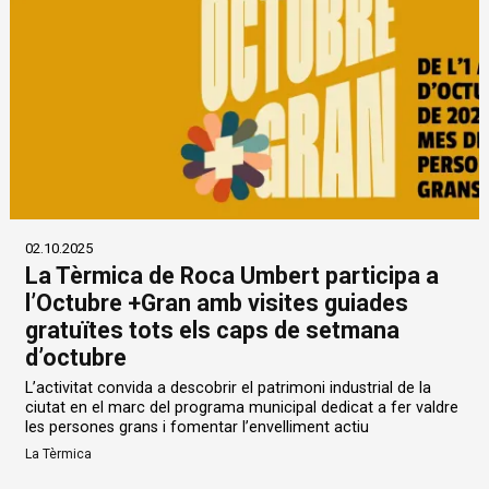
02.10.2025
La Tèrmica de Roca Umbert participa a
l’Octubre +Gran amb visites guiades
gratuïtes tots els caps de setmana
d’octubre
L’activitat convida a descobrir el patrimoni industrial de la
ciutat en el marc del programa municipal dedicat a fer valdre
les persones grans i fomentar l’envelliment actiu
La Tèrmica