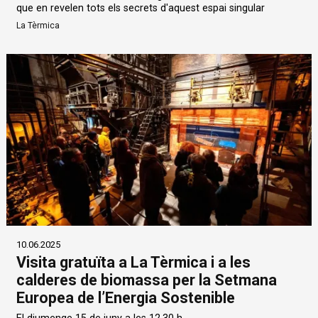
que en revelen tots els secrets d'aquest espai singular
La Tèrmica
10.06.2025
Visita gratuïta a La Tèrmica i a les
calderes de biomassa per la Setmana
Europea de l’Energia Sostenible