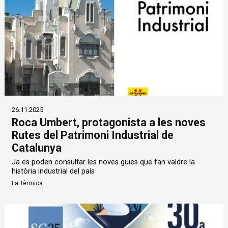
26.11.2025
Roca Umbert, protagonista a les noves
Rutes del Patrimoni Industrial de
Catalunya
Ja es poden consultar les noves guies que fan valdre la
història industrial del país
La Tèrmica