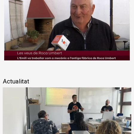
Diapositiva 1 de 1
Actualitat