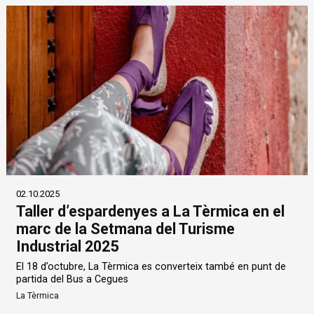
02.10.2025
Taller d’espardenyes a La Tèrmica en el
marc de la Setmana del Turisme
Industrial 2025
El 18 d’octubre, La Tèrmica es converteix també en punt de
partida del Bus a Cegues
La Tèrmica