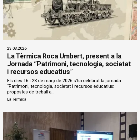
23.03.2026
La Tèrmica Roca Umbert, present a la
Jornada “Patrimoni, tecnologia, societat
i recursos educatius”
Els dies 16 i 23 de març de 2026 s’ha celebrat la jornada
“Patrimoni, tecnologia, societat i recursos educatius:
propostes de treball a...
La Tèrmica