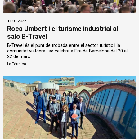
11.03.2026
Roca Umbert i el turisme industrial al
saló B-Travel
B-Travel és el punt de trobada entre el sector turístic i la
comunitat viatgera i se celebra a Fira de Barcelona del 20 al
22 de març
La Tèrmica