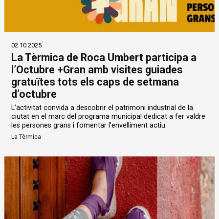
02.10.2025
La Tèrmica de Roca Umbert participa a
l’Octubre +Gran amb visites guiades
gratuïtes tots els caps de setmana
d’octubre
L’activitat convida a descobrir el patrimoni industrial de la
ciutat en el marc del programa municipal dedicat a fer valdre
les persones grans i fomentar l’envelliment actiu
La Tèrmica