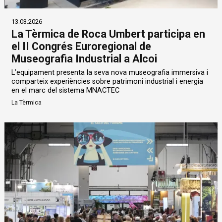
13.03.2026
La Tèrmica de Roca Umbert participa en
el II Congrés Euroregional de
Museografia Industrial a Alcoi
L’equipament presenta la seva nova museografia immersiva i
comparteix experiències sobre patrimoni industrial i energia
en el marc del sistema MNACTEC
La Tèrmica