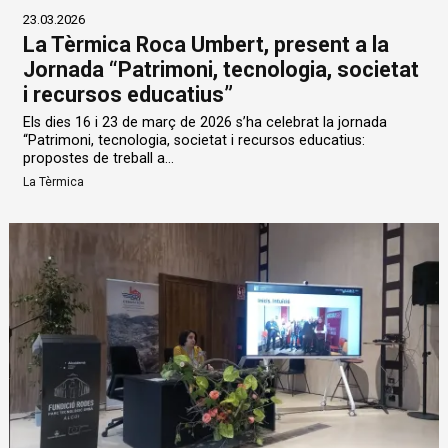
23.03.2026
La Tèrmica Roca Umbert, present a la
Jornada “Patrimoni, tecnologia, societat
i recursos educatius”
Els dies 16 i 23 de març de 2026 s’ha celebrat la jornada
“Patrimoni, tecnologia, societat i recursos educatius:
propostes de treball a...
La Tèrmica