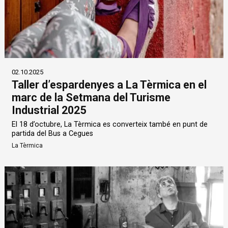
02.10.2025
Taller d’espardenyes a La Tèrmica en el
marc de la Setmana del Turisme
Industrial 2025
El 18 d’octubre, La Tèrmica es converteix també en punt de
partida del Bus a Cegues
La Tèrmica