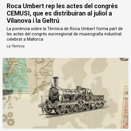
Roca Umbert rep les actes del congrés
CEMUSI, que es distribuiran al juliol a
Vilanova i la Geltrú
La ponència sobre la Tèrmica de Roca Umbert forma part de
les actes del congrés euroregional de museografia industrial
celebrat a Mallorca
La Tèrmica