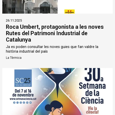
26.11.2025
Roca Umbert, protagonista a les noves
Rutes del Patrimoni Industrial de
Catalunya
Ja es poden consultar les noves guies que fan valdre la
història industrial del país
La Tèrmica