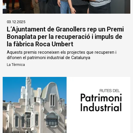
03.12.2025
L’Ajuntament de Granollers rep un Premi
Bonaplata per la recuperació i impuls de
la fàbrica Roca Umbert
Aquests premis reconeixen els projectes que recuperen i
difonen el patrimoni industrial de Catalunya
La Tèrmica