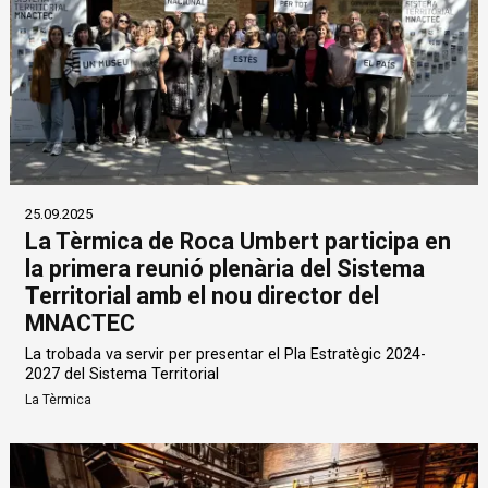
25.09.2025
La Tèrmica de Roca Umbert participa en
la primera reunió plenària del Sistema
Territorial amb el nou director del
MNACTEC
La trobada va servir per presentar el Pla Estratègic 2024-
2027 del Sistema Territorial
La Tèrmica