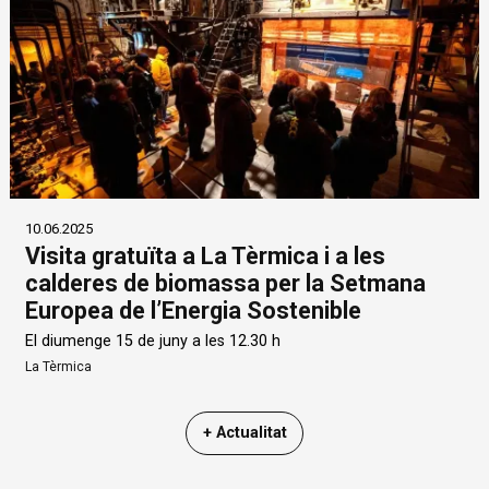
10.06.2025
Visita gratuïta a La Tèrmica i a les
calderes de biomassa per la Setmana
Europea de l’Energia Sostenible
El diumenge 15 de juny a les 12.30 h
La Tèrmica
+ Actualitat