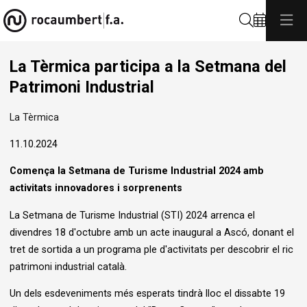
Cerca
La Tèrmica participa a la Setmana del
Patrimoni Industrial
La Tèrmica
11.10.2024
Comença la Setmana de Turisme Industrial 2024 amb
activitats innovadores i sorprenents
La Setmana de Turisme Industrial (STI) 2024 arrenca el
divendres 18 d'octubre amb un acte inaugural a Ascó, donant el
tret de sortida a un programa ple d'activitats per descobrir el ric
patrimoni industrial català.
Un dels esdeveniments més esperats tindrà lloc el dissabte 19