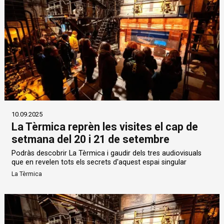
10.09.2025
La Tèrmica reprèn les visites el cap de
setmana del 20 i 21 de setembre
Podràs descobrir La Tèrmica i gaudir dels tres audiovisuals
que en revelen tots els secrets d'aquest espai singular
La Tèrmica