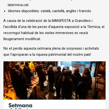
latermica.cat.
Idiomes disponibles: català, castellà, anglès i francès.
A causa de la celebració de la MANIFESTA a Granollers i
l'acollida d'una de les peces d'aquesta exposició a la Tèrmica, el
recorregut habitual de les visites immersives es veurà
lleugerament modificat.
No et perdis aquesta setmana plena de sorpreses i activitats
que t'aproparan a la riquesa patrimonial del nostre país!