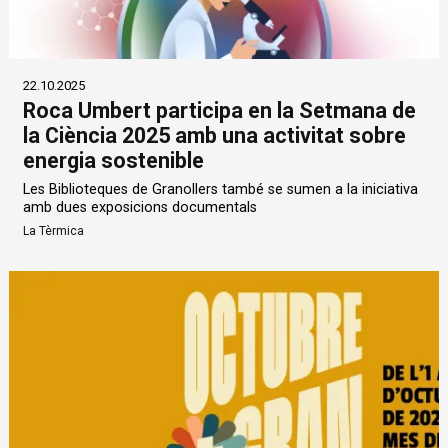
22.10.2025
Roca Umbert participa en la Setmana de
la Ciència 2025 amb una activitat sobre
energia sostenible
Les Biblioteques de Granollers també se sumen a la iniciativa
amb dues exposicions documentals
La Tèrmica