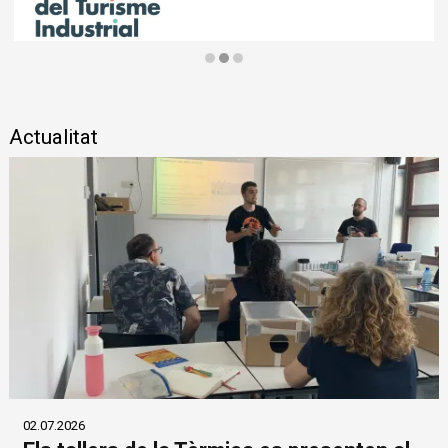
Diapositiva 2 de 3
Actualitat
02.07.2026