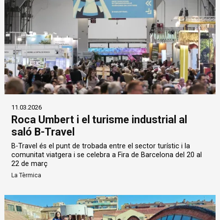
11.03.2026
Roca Umbert i el turisme industrial al
saló B-Travel
B-Travel és el punt de trobada entre el sector turístic i la
comunitat viatgera i se celebra a Fira de Barcelona del 20 al
22 de març
La Tèrmica