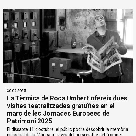
30.09.2025
La Tèrmica de Roca Umbert ofereix dues
visites teatralitzades gratuïtes en el
marc de les Jornades Europees de
Patrimoni 2025
El dissabte 11 d’octubre, el públic podrà descobrir la memòria
industrial de la fàbrica a través del personatge del fogoner,