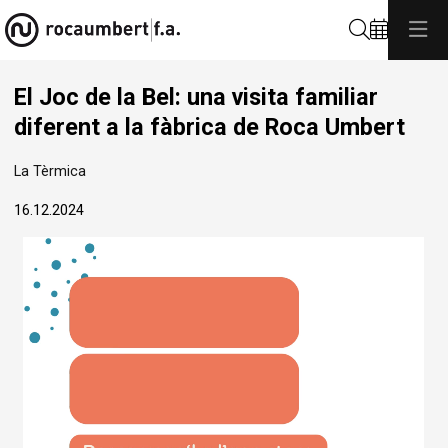
Cerca
El Joc de la Bel: una visita familiar
diferent a la fàbrica de Roca Umbert
La Tèrmica
16.12.2024