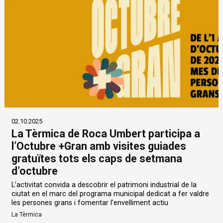
02.10.2025
La Tèrmica de Roca Umbert participa a
l’Octubre +Gran amb visites guiades
gratuïtes tots els caps de setmana
d’octubre
L’activitat convida a descobrir el patrimoni industrial de la
ciutat en el marc del programa municipal dedicat a fer valdre
les persones grans i fomentar l’envelliment actiu
La Tèrmica