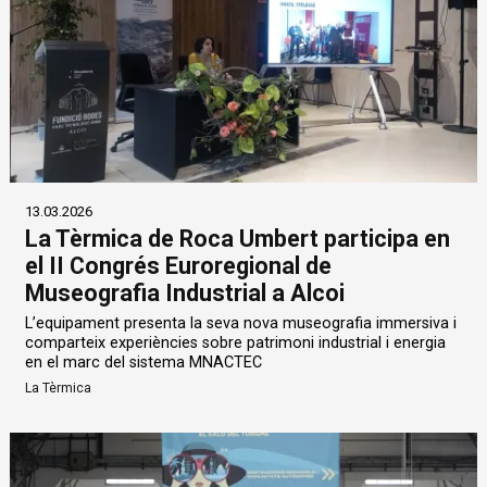
13.03.2026
La Tèrmica de Roca Umbert participa en
el II Congrés Euroregional de
Museografia Industrial a Alcoi
L’equipament presenta la seva nova museografia immersiva i
comparteix experiències sobre patrimoni industrial i energia
en el marc del sistema MNACTEC
La Tèrmica