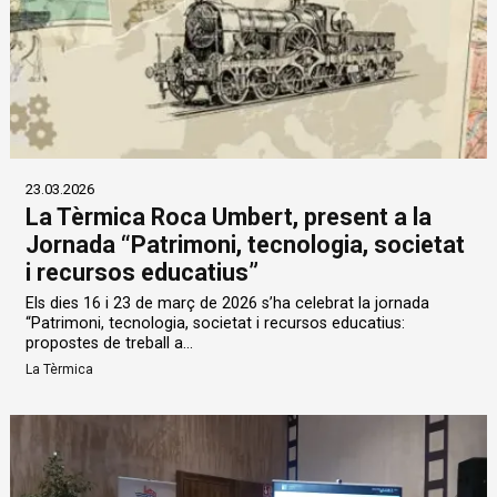
23.03.2026
La Tèrmica Roca Umbert, present a la
Jornada “Patrimoni, tecnologia, societat
i recursos educatius”
Els dies 16 i 23 de març de 2026 s’ha celebrat la jornada
“Patrimoni, tecnologia, societat i recursos educatius:
propostes de treball a...
La Tèrmica