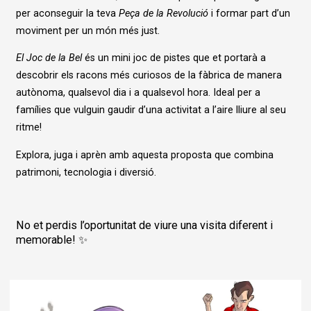
per aconseguir la teva
Peça de la Revolució
i formar part d’un
moviment per un món més just.
El Joc de la Bel
és un mini joc de pistes que et portarà a
descobrir els racons més curiosos de la fàbrica de manera
autònoma, qualsevol dia i a qualsevol hora. Ideal per a
famílies que vulguin gaudir d’una activitat a l’aire lliure al seu
ritme!
Explora, juga i aprèn amb aquesta proposta que combina
patrimoni, tecnologia i diversió.
No et perdis l’oportunitat de viure una visita diferent i
memorable! ✨