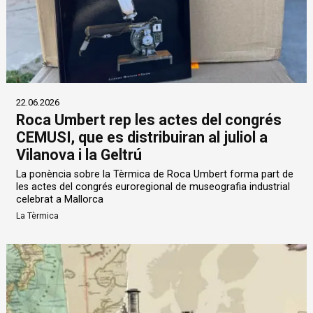
22.06.2026
Roca Umbert rep les actes del congrés
CEMUSI, que es distribuiran al juliol a
Vilanova i la Geltrú
La ponència sobre la Tèrmica de Roca Umbert forma part de
les actes del congrés euroregional de museografia industrial
celebrat a Mallorca
La Tèrmica