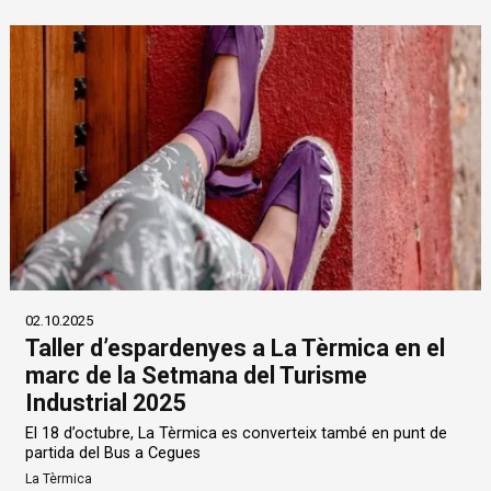
02.10.2025
Taller d’espardenyes a La Tèrmica en el
marc de la Setmana del Turisme
Industrial 2025
El 18 d’octubre, La Tèrmica es converteix també en punt de
partida del Bus a Cegues
La Tèrmica