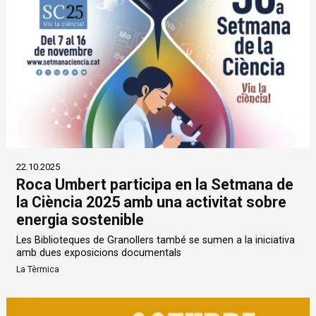
22.10.2025
Roca Umbert participa en la Setmana de
la Ciència 2025 amb una activitat sobre
energia sostenible
Les Biblioteques de Granollers també se sumen a la iniciativa
amb dues exposicions documentals
La Tèrmica