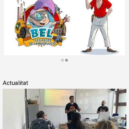
Diapositiva 2 de 2
Actualitat