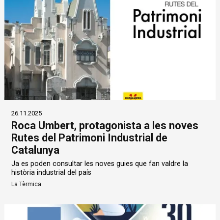
26.11.2025
Roca Umbert, protagonista a les noves
Rutes del Patrimoni Industrial de
Catalunya
Ja es poden consultar les noves guies que fan valdre la
història industrial del país
La Tèrmica