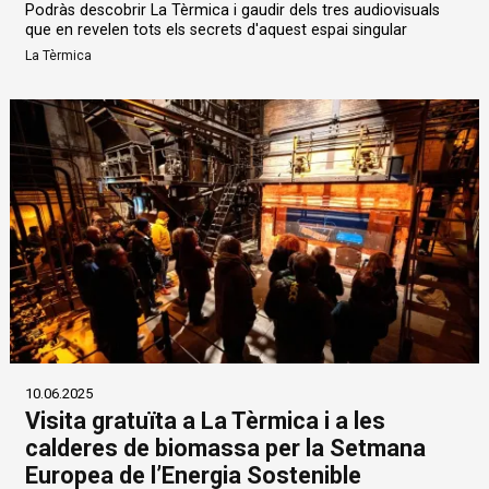
Podràs descobrir La Tèrmica i gaudir dels tres audiovisuals
que en revelen tots els secrets d'aquest espai singular
La Tèrmica
10.06.2025
Visita gratuïta a La Tèrmica i a les
calderes de biomassa per la Setmana
Europea de l’Energia Sostenible