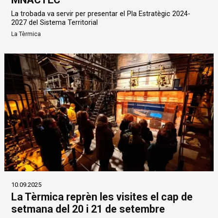
La trobada va servir per presentar el Pla Estratègic 2024-
2027 del Sistema Territorial
La Tèrmica
10.09.2025
La Tèrmica reprèn les visites el cap de
setmana del 20 i 21 de setembre