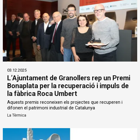
03.12.2025
L’Ajuntament de Granollers rep un Premi
Bonaplata per la recuperació i impuls de
la fàbrica Roca Umbert
Aquests premis reconeixen els projectes que recuperen i
difonen el patrimoni industrial de Catalunya
La Tèrmica