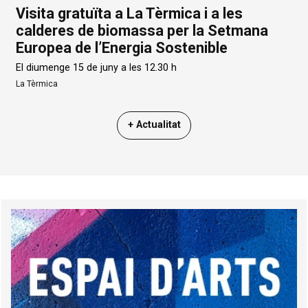
Visita gratuïta a La Tèrmica i a les
calderes de biomassa per la Setmana
Europea de l’Energia Sostenible
El diumenge 15 de juny a les 12.30 h
La Tèrmica
+ Actualitat