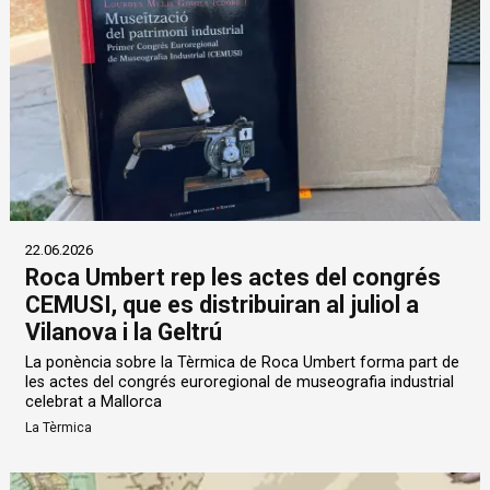
22.06.2026
Roca Umbert rep les actes del congrés
CEMUSI, que es distribuiran al juliol a
Vilanova i la Geltrú
La ponència sobre la Tèrmica de Roca Umbert forma part de
les actes del congrés euroregional de museografia industrial
celebrat a Mallorca
La Tèrmica