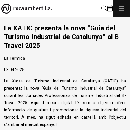
Cerca
La XATIC presenta la nova “Guia del
Turismo Industrial de Catalunya” al B-
Travel 2025
La Tèrmica
03.04.2025
La Xarxa de Turisme Industrial de Catalunya (XATIC) ha
presentat la nova
“Guia del Turismo Industrial de Catalunya”
durant les Jornades Professionals de Turisme Industrial del B-
Travel 2025. Aquest recurs digital té com a objectiu oferir
informació de qualitat i promocionar la riquesa industrial del
territori. A més, ha sigut editada en castellà amb l’objectiu
d’arribar al mercat espanyol.