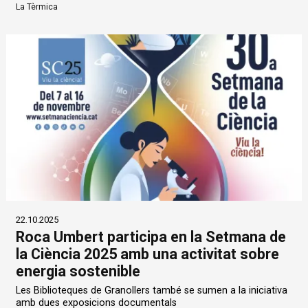
La Tèrmica
22.10.2025
Roca Umbert participa en la Setmana de
la Ciència 2025 amb una activitat sobre
energia sostenible
Les Biblioteques de Granollers també se sumen a la iniciativa
amb dues exposicions documentals