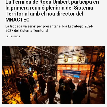
La Tèrmica de Roca Umbert participa en
la primera reunió plenària del Sistema
Territorial amb el nou director del
MNACTEC
La trobada va servir per presentar el Pla Estratègic 2024-
2027 del Sistema Territorial
La Tèrmica