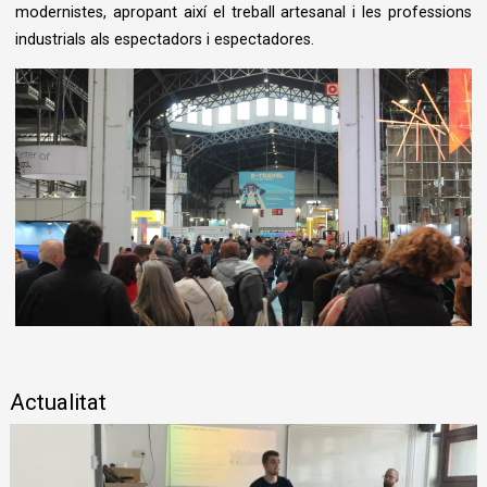
modernistes, apropant així el treball artesanal i les professions
industrials als espectadors i espectadores.
Diapositiva 1 de 1
Actualitat