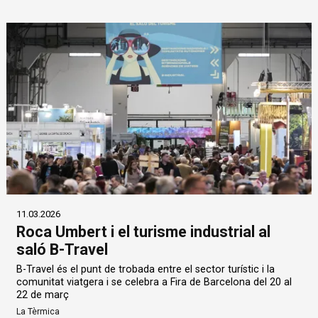
11.03.2026
Roca Umbert i el turisme industrial al
saló B-Travel
B-Travel és el punt de trobada entre el sector turístic i la
comunitat viatgera i se celebra a Fira de Barcelona del 20 al
22 de març
La Tèrmica