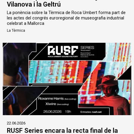
Vilanova i la Geltrú
La ponència sobre la Tèrmica de Roca Umbert forma part de
les actes del congrés euroregional de museografia industrial
celebrat a Mallorca
La Tèrmica
22.06.2026
RUSF Series encara la recta final de la