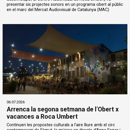
presentar sis projectes sonors en un programa obert al públic
en el marc del Mercat Audiovisual de Catalunya (MAC)
06.07.2026
Arrenca la segona setmana de l’Obert x
vacances a Roca Umbert
Continuen les propostes culturals a l’aire lliure amb el circ