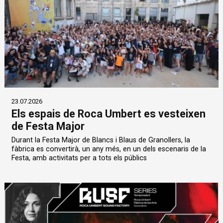
23.07.2026
Els espais de Roca Umbert es vesteixen
de Festa Major
Durant la Festa Major de Blancs i Blaus de Granollers, la
fàbrica es convertirà, un any més, en un dels escenaris de la
Festa, amb activitats per a tots els públics