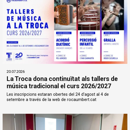
20.07.2026
La Troca dona continuïtat als tallers de
música tradicional el curs 2026/2027
Les inscripcions estaran obertes del 24 d'agost al 4 de
setembre a través de la web de rocaumbert.cat