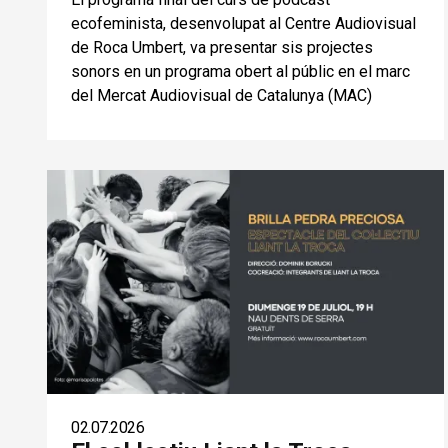
ecofeminista, desenvolupat al Centre Audiovisual
de Roca Umbert, va presentar sis projectes
sonors en un programa obert al públic en el marc
del Mercat Audiovisual de Catalunya (MAC)
02.07.2026