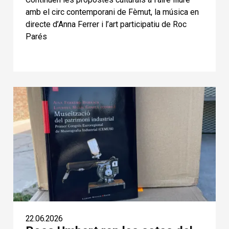
amb el circ contemporani de Fèmut, la música en
directe d’Anna Ferrer i l’art participatiu de Roc
Parés
22.06.2026