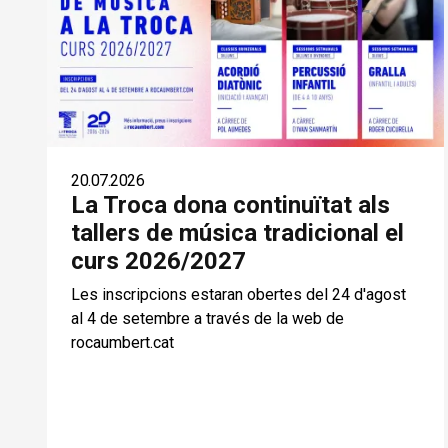
20.07.2026
La Troca dona continuïtat als
tallers de música tradicional el
curs 2026/2027
Les inscripcions estaran obertes del 24 d'agost
al 4 de setembre a través de la web de
rocaumbert.cat