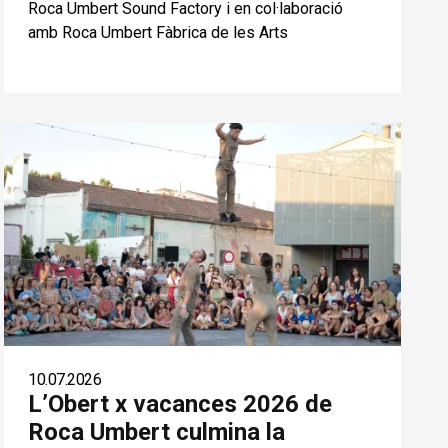
Roca Umbert Sound Factory i en col·laboració
amb Roca Umbert Fàbrica de les Arts
10.07.2026
L’Obert x vacances 2026 de
Roca Umbert culmina la