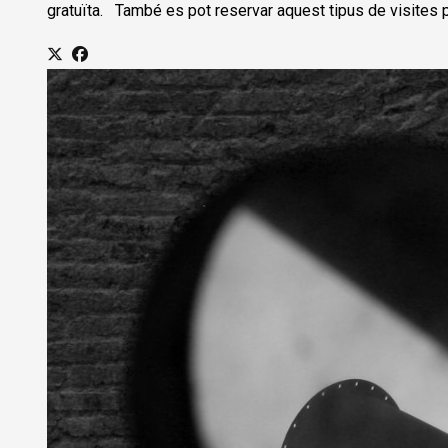
gratuïta. També es pot reservar aquest tipus de visites 