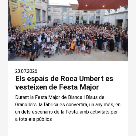
23.07.2026
Els espais de Roca Umbert es
vesteixen de Festa Major
Durant la Festa Major de Blancs i Blaus de
Granollers, la fàbrica es convertirà, un any més, en
un dels escenaris de la Festa, amb activitats per
a tots els públics