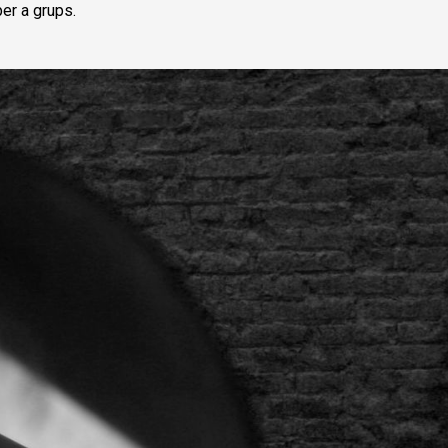
per a grups.