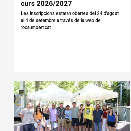
curs 2026/2027
Les inscripcions estaran obertes del 24 d'agost
al 4 de setembre a través de la web de
rocaumbert.cat