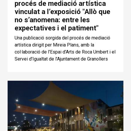
procés de mediació artística
vinculat a l’exposició "Allò que
no s’anomena: entre les
expectatives i el patiment"
Una publicació sorgida del procés de mediació
artística dirigit per Mireia Plans, amb la
col·laboració de l’Espai d’Arts de Roca Umbert i el
Servei d’Igualtat de l’Ajuntament de Granollers