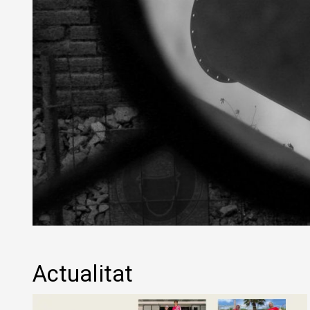
Diapositiva 1 de 1
Actualitat