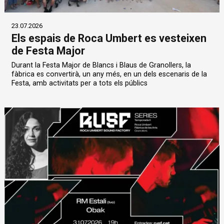
23.07.2026
Els espais de Roca Umbert es vesteixen
de Festa Major
Durant la Festa Major de Blancs i Blaus de Granollers, la
fàbrica es convertirà, un any més, en un dels escenaris de la
Festa, amb activitats per a tots els públics