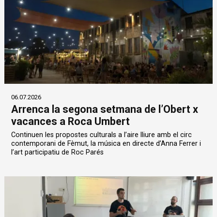
06.07.2026
Arrenca la segona setmana de l’Obert x
vacances a Roca Umbert
Continuen les propostes culturals a l’aire lliure amb el circ
contemporani de Fèmut, la música en directe d’Anna Ferrer i
l’art participatiu de Roc Parés