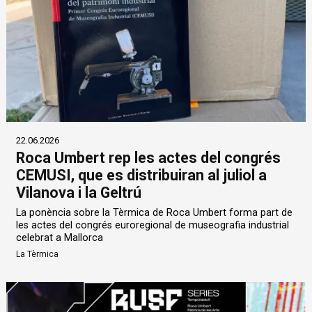
22.06.2026
Roca Umbert rep les actes del congrés
CEMUSI, que es distribuiran al juliol a
Vilanova i la Geltrú
La ponència sobre la Tèrmica de Roca Umbert forma part de
les actes del congrés euroregional de museografia industrial
celebrat a Mallorca
La Tèrmica