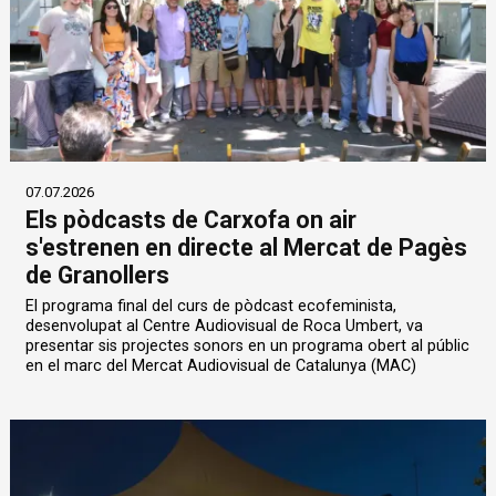
07.07.2026
Els pòdcasts de Carxofa on air
s'estrenen en directe al Mercat de Pagès
de Granollers
El programa final del curs de pòdcast ecofeminista,
desenvolupat al Centre Audiovisual de Roca Umbert, va
presentar sis projectes sonors en un programa obert al públic
en el marc del Mercat Audiovisual de Catalunya (MAC)