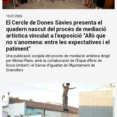
15.07.2026
El Cercle de Dones Sàvies presenta el
quadern nascut del procés de mediació
artística vinculat a l’exposició "Allò que
no s’anomena: entre les expectatives i el
patiment"
Una publicació sorgida del procés de mediació artística dirigit
per Mireia Plans, amb la col·laboració de l’Espai d’Arts de
Roca Umbert i el Servei d’Igualtat de l’Ajuntament de
Granollers