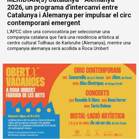
2026, un programa d'intercanvi entre
Catalunya i Alemanya per impulsar el circ
contemporani emergent
L'APCC obre una convocatòria per seleccionar una
companyia catalana que farà una residència artística al
centre cultural Tollhaus de Karlsruhe (Alemanya), mentre una
companyia alemanya serà acollida a Roca Umbert