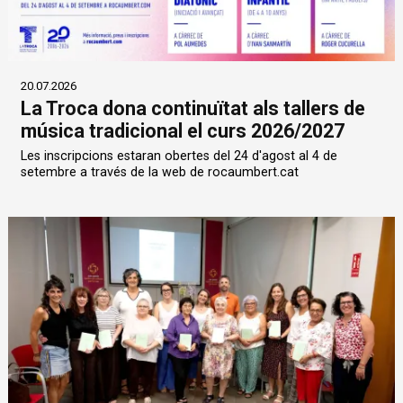
20.07.2026
La Troca dona continuïtat als tallers de
música tradicional el curs 2026/2027
Les inscripcions estaran obertes del 24 d'agost al 4 de
setembre a través de la web de rocaumbert.cat