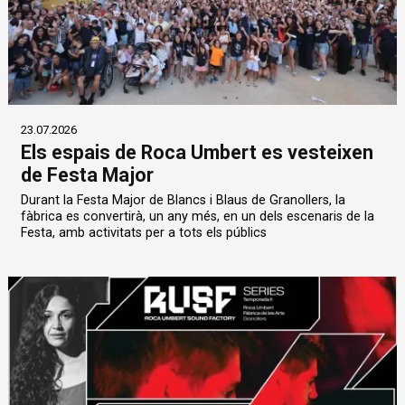
23.07.2026
Els espais de Roca Umbert es vesteixen
de Festa Major
Durant la Festa Major de Blancs i Blaus de Granollers, la
fàbrica es convertirà, un any més, en un dels escenaris de la
Festa, amb activitats per a tots els públics