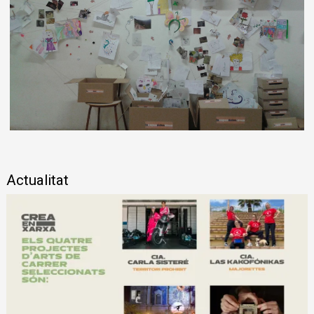
Diapositiva 1 de 1
Actualitat