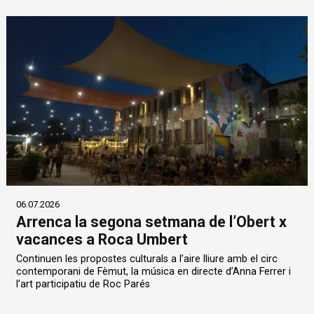
06.07.2026
Arrenca la segona setmana de l’Obert x
vacances a Roca Umbert
Continuen les propostes culturals a l’aire lliure amb el circ
contemporani de Fèmut, la música en directe d’Anna Ferrer i
l’art participatiu de Roc Parés