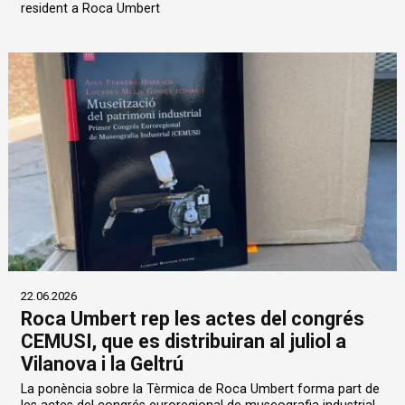
resident a Roca Umbert
22.06.2026
Roca Umbert rep les actes del congrés
CEMUSI, que es distribuiran al juliol a
Vilanova i la Geltrú
La ponència sobre la Tèrmica de Roca Umbert forma part de