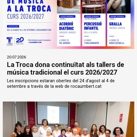
20.07.2026
La Troca dona continuïtat als tallers de
música tradicional el curs 2026/2027
Les inscripcions estaran obertes del 24 d'agost al 4 de
setembre a través de la web de rocaumbert.cat