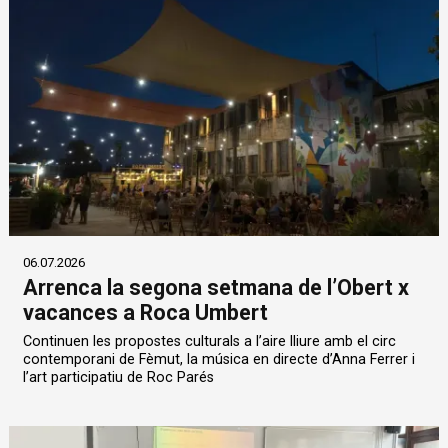
06.07.2026
Arrenca la segona setmana de l’Obert x
vacances a Roca Umbert
Continuen les propostes culturals a l’aire lliure amb el circ
contemporani de Fèmut, la música en directe d’Anna Ferrer i
l’art participatiu de Roc Parés