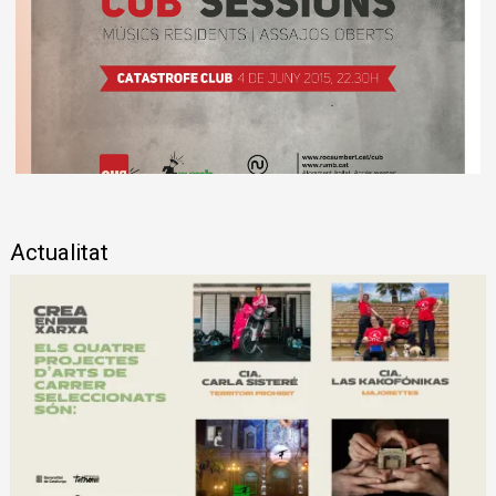
Diapositiva 1 de 1
Actualitat