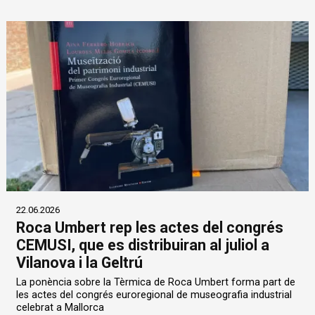
22.06.2026
Roca Umbert rep les actes del congrés
CEMUSI, que es distribuiran al juliol a
Vilanova i la Geltrú
La ponència sobre la Tèrmica de Roca Umbert forma part de
les actes del congrés euroregional de museografia industrial
celebrat a Mallorca