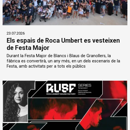
23.07.2026
Els espais de Roca Umbert es vesteixen
de Festa Major
Durant la Festa Major de Blancs i Blaus de Granollers, la
fàbrica es convertirà, un any més, en un dels escenaris de la
Festa, amb activitats per a tots els públics