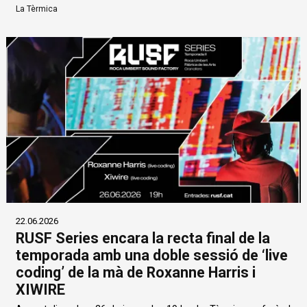
La Tèrmica
22.06.2026
RUSF Series encara la recta final de la
temporada amb una doble sessió de ‘live
coding’ de la mà de Roxanne Harris i
XIWIRE