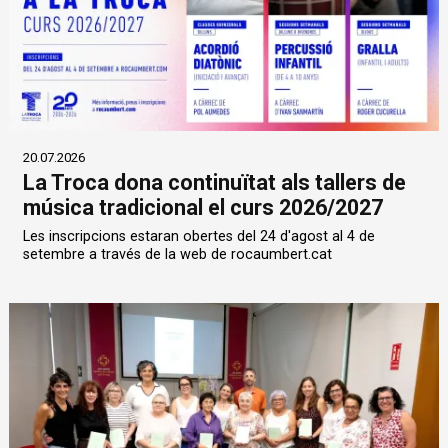
20.07.2026
La Troca dona continuïtat als tallers de
música tradicional el curs 2026/2027
Les inscripcions estaran obertes del 24 d'agost al 4 de
setembre a través de la web de rocaumbert.cat