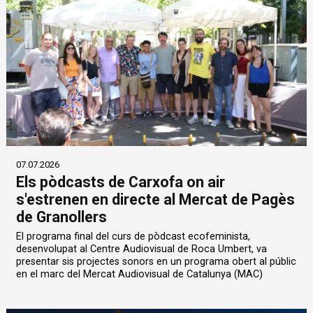
07.07.2026
Els pòdcasts de Carxofa on air
s'estrenen en directe al Mercat de Pagès
de Granollers
El programa final del curs de pòdcast ecofeminista,
desenvolupat al Centre Audiovisual de Roca Umbert, va
presentar sis projectes sonors en un programa obert al públic
en el marc del Mercat Audiovisual de Catalunya (MAC)