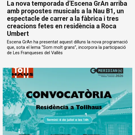
La nova temporada d’Escena GrAn arriba
amb propostes musicals a la Nau B1, un
espectacle de carrer a la fàbrica i tres
creacions fetes en residència a Roca
Umbert
Escena GrAn ha presentat aquest dilluns la nova programació
que, sota el lema “Som molt grans”, incorpora la participació
de Les Franqueses del Vallès