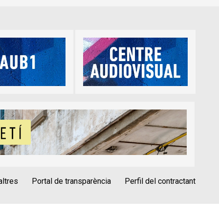
altres
Portal de transparència
Perfil del contractant