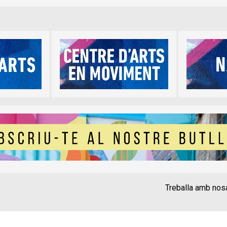
Treballa amb nos