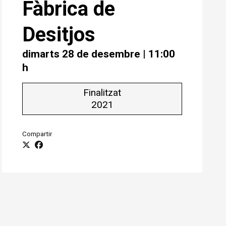
Fàbrica de
Desitjos
dimarts 28 de desembre
|
11:00
h
Finalitzat
2021
Compartir