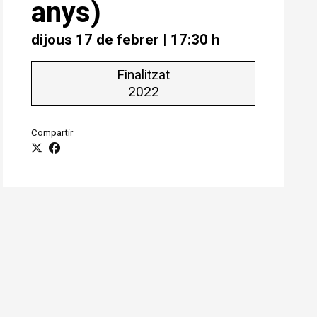
anys)
dijous 17 de febrer
|
17:30 h
Finalitzat
2022
Compartir