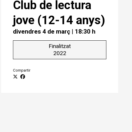
Club de lectura
jove (12-14 anys)
divendres 4 de març
|
18:30 h
Finalitzat
2022
Compartir