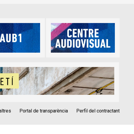
altres
Portal de transparència
Perfil del contractant