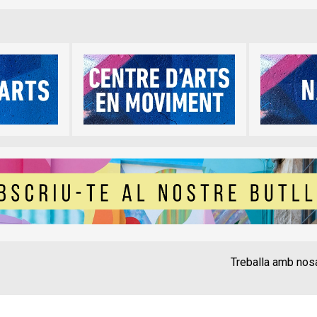
Treballa amb nos