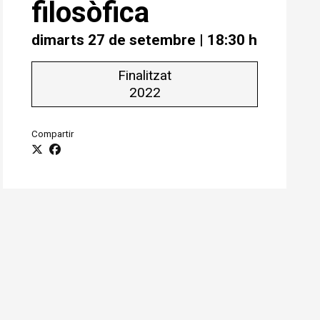
filosòfica
dimarts 27 de setembre
|
18:30 h
Finalitzat
2022
Compartir