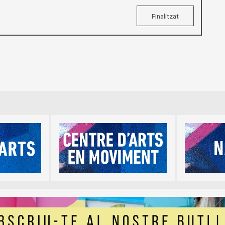
Finalitzat