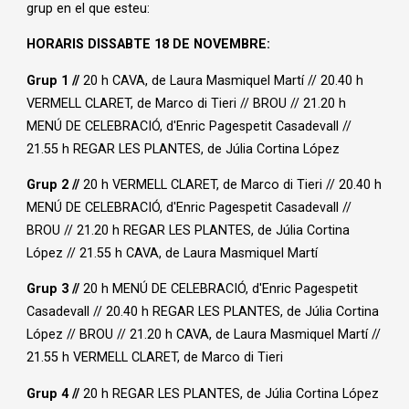
grup en el que esteu:
HORARIS DISSABTE 18 DE NOVEMBRE:
Grup 1
//
20 h CAVA, de Laura Masmiquel Martí // 20.40 h
VERMELL CLARET, de Marco di Tieri // BROU // 21.20 h
MENÚ DE CELEBRACIÓ, d'Enric Pagespetit Casadevall //
21.55 h REGAR LES PLANTES, de Júlia Cortina López
Grup 2
//
20 h VERMELL CLARET, de Marco di Tieri // 20.40 h
MENÚ DE CELEBRACIÓ, d'Enric Pagespetit Casadevall //
BROU // 21.20 h REGAR LES PLANTES, de Júlia Cortina
López // 21.55 h CAVA, de Laura Masmiquel Martí
Grup 3
//
20 h MENÚ DE CELEBRACIÓ, d'Enric Pagespetit
Casadevall // 20.40 h REGAR LES PLANTES, de Júlia Cortina
López // BROU // 21.20 h CAVA, de Laura Masmiquel Martí //
21.55 h VERMELL CLARET, de Marco di Tieri
Grup 4
//
20 h REGAR LES PLANTES, de Júlia Cortina López