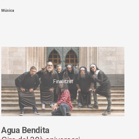
Música
Finalitzat
Agua Bendita