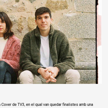
 Cover de TV3, en el qual van quedar finalistes amb una