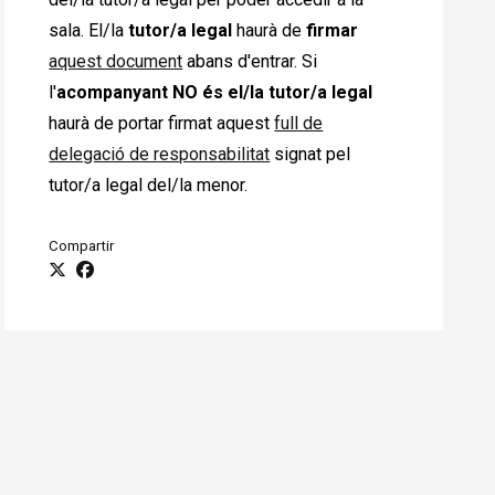
sala. El/la
tutor/a legal
haurà de
firmar
aquest document
abans d'entrar. Si
l'
acompanyant NO és el/la tutor/a legal
haurà de portar firmat aquest
full de
delegació de responsabilitat
signat pel
tutor/a legal del/la menor.
Compartir