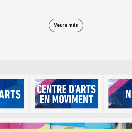
Veure més