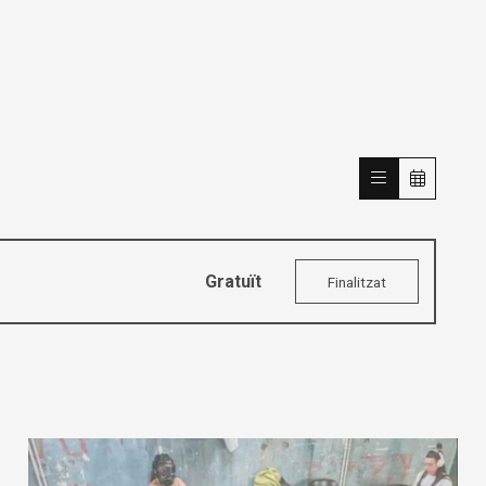
Gratuït
Finalitzat