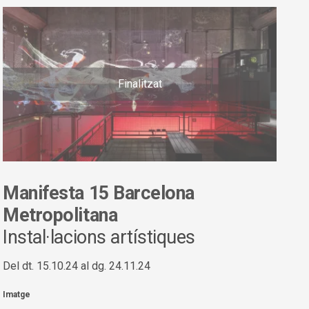
Finalitzat
Manifesta 15 Barcelona
Metropolitana
Instal·lacions artístiques
Del dt. 15.10.24
al dg. 24.11.24
Imatge