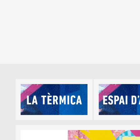
Diapositiva 1 de 5