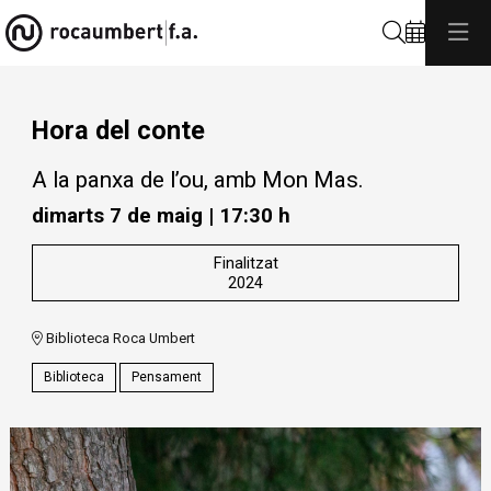
Cerca
Hora del conte
A la panxa de l’ou, amb Mon Mas.
dimarts 7 de maig
|
17:30 h
Finalitzat
2024
Biblioteca Roca Umbert
Biblioteca
Pensament