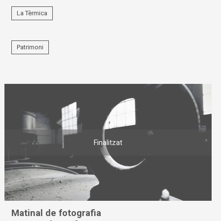
La Tèrmica
Patrimoni
Finalitzat
Matinal de fotografia