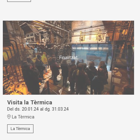
Finalitzat
Visita la Tèrmica
Del ds. 20.01.24
al dg. 31.03.24
La Tèrmica
La Tèrmica