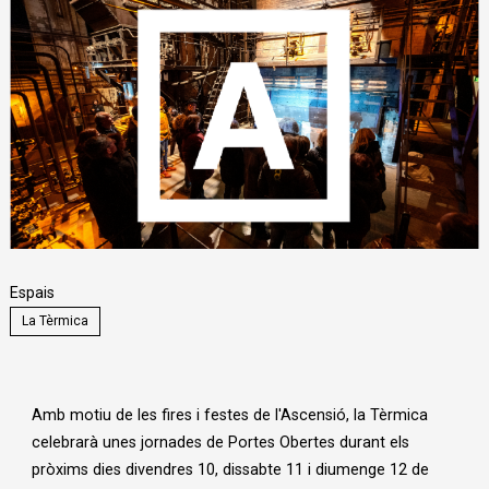
Diapositiva 1 de 1
Espais
La Tèrmica
Amb motiu de les fires i festes de l'Ascensió, la Tèrmica
celebrarà unes jornades de Portes Obertes durant els
pròxims dies divendres 10, dissabte 11 i diumenge 12 de