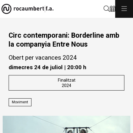
Cerca
Circ contemporani: Borderline amb
la companyia Entre Nous
Obert per vacances 2024
dimecres 24 de juliol
|
20:00 h
Finalitzat
2024
Moviment