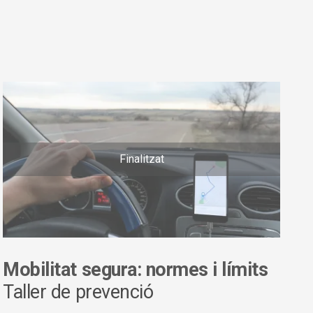
Finalitzat
Mobilitat segura: normes i límits
Taller de prevenció