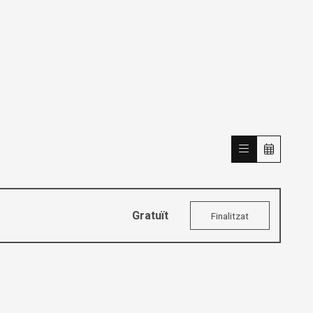
Gratuït
Finalitzat