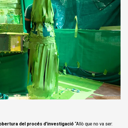
obertura del procés d’investigació
“Allò que no va ser: