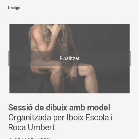
Imatge
Finalitzat
Sessió de dibuix amb model
Organitzada per Iboix Escola i
Roca Umbert