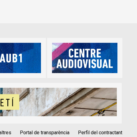
altres
Portal de transparència
Perfil del contractant