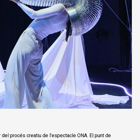
ir del procés creatiu de l’espectacle ONA. El punt de