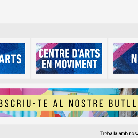
Treballa amb nos