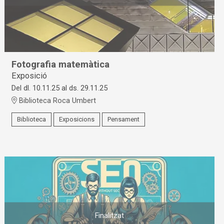
Fotografia matemàtica
Exposició
Del dl. 10.11.25
al ds. 29.11.25
Biblioteca Roca Umbert
Biblioteca
Exposicions
Pensament
Finalitzat