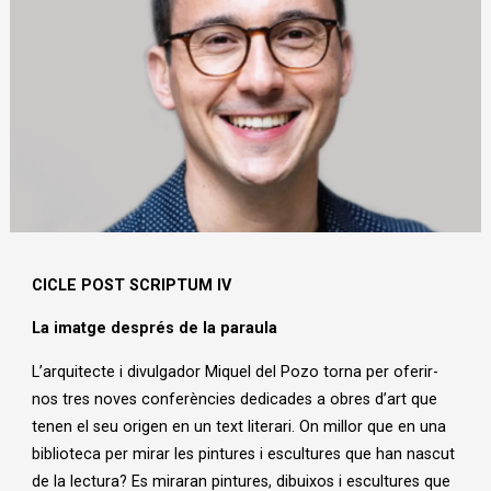
Diapositiva 1 de 1
CICLE POST SCRIPTUM IV
La imatge després de la paraula
L’arquitecte i divulgador Miquel del Pozo torna per oferir-
nos tres noves conferències dedicades a obres d’art que
tenen el seu origen en un text literari. On millor que en una
biblioteca per mirar les pintures i escultures que han nascut
de la lectura? Es miraran pintures, dibuixos i escultures que